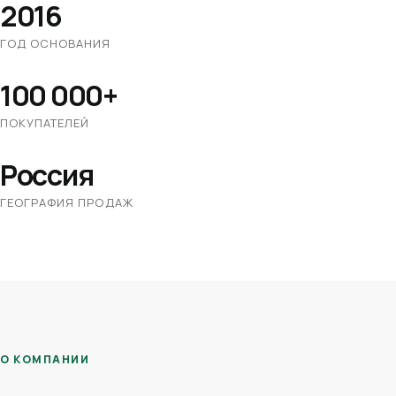
2016
ГОД ОСНОВАНИЯ
100 000+
ПОКУПАТЕЛЕЙ
Россия
ГЕОГРАФИЯ ПРОДАЖ
О КОМПАНИИ