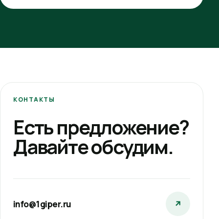
КОНТАКТЫ
Есть предложение?
Давайте обсудим.
info@1giper.ru
↗