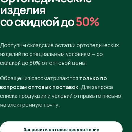
изделия
со скидкой до
50%
Доступны складские остатки ортопедических
изделий по специальным условиям — со
скидкой до 50% от оптовой цены.
Обращения рассматриваются
только по
вопросам оптовых поставок
. Для запроса
списка продукции и условий отправьте письмо
на электронную почту.
Запросить оптовое предложение