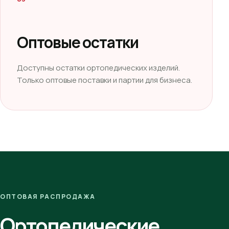
Оптовые остатки
Доступны остатки ортопедических изделий.
Только оптовые поставки и партии для бизнеса.
ОПТОВАЯ РАСПРОДАЖА
Ортопедические