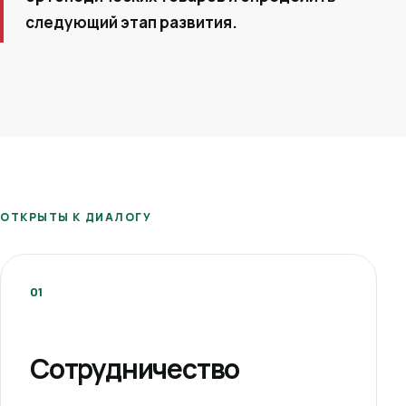
следующий этап развития.
ОТКРЫТЫ К ДИАЛОГУ
01
Сотрудничество