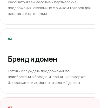
Рассматриваем деловые и партнерские
предложения, связанные с рынком товаров для
здоровья и ортопедии.
02
Бренд и домен
Готовы обсуждать предложения по
приобретению бренда «Первый Гипермаркет
Здоровья» или доменного имени 1giper.ru.
03