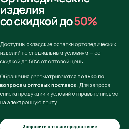
изделия
со скидкой до
50%
Доступны складские остатки ортопедических
изделий по специальным условиям — со
скидкой до 50% от оптовой цены.
Обращения рассматриваются
только по
вопросам оптовых поставок
. Для запроса
списка продукции и условий отправьте письмо
на электронную почту.
Запросить оптовое предложение