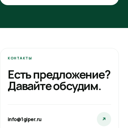
КОНТАКТЫ
Есть предложение?
Давайте обсудим.
info@1giper.ru
↗