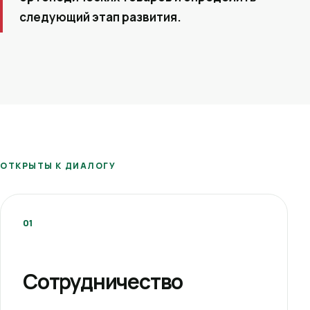
следующий этап развития.
ОТКРЫТЫ К ДИАЛОГУ
01
Сотрудничество