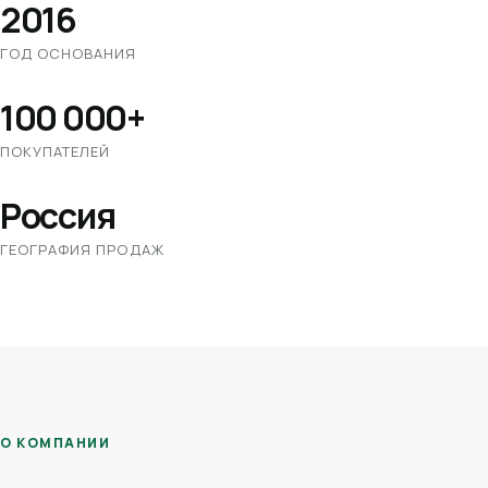
2016
ГОД ОСНОВАНИЯ
100 000+
ПОКУПАТЕЛЕЙ
Россия
ГЕОГРАФИЯ ПРОДАЖ
О КОМПАНИИ