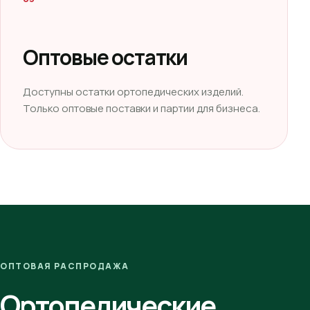
Оптовые остатки
Доступны остатки ортопедических изделий.
Только оптовые поставки и партии для бизнеса.
ОПТОВАЯ РАСПРОДАЖА
Ортопедические