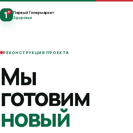
1
+
Первый Гипермаркет
Здоровья
РЕКОНСТРУКЦИЯ ПРОЕКТА
Мы
готовим
новый