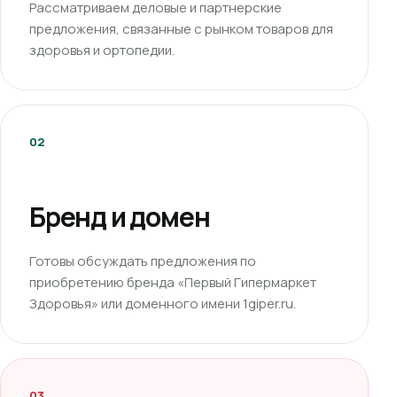
Рассматриваем деловые и партнерские
предложения, связанные с рынком товаров для
здоровья и ортопедии.
02
Бренд и домен
Готовы обсуждать предложения по
приобретению бренда «Первый Гипермаркет
Здоровья» или доменного имени 1giper.ru.
03