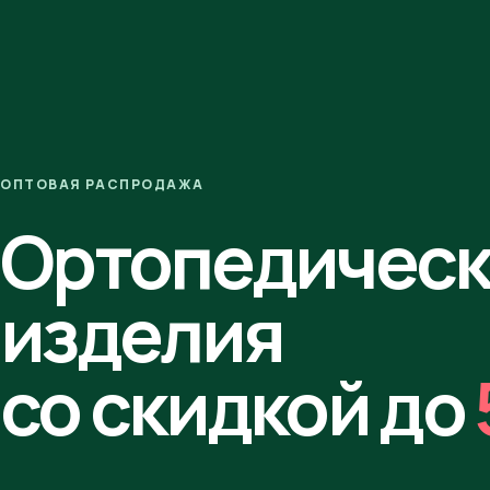
ОПТОВАЯ РАСПРОДАЖА
Ортопедичес
изделия
со скидкой до