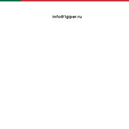
info@1giper.ru