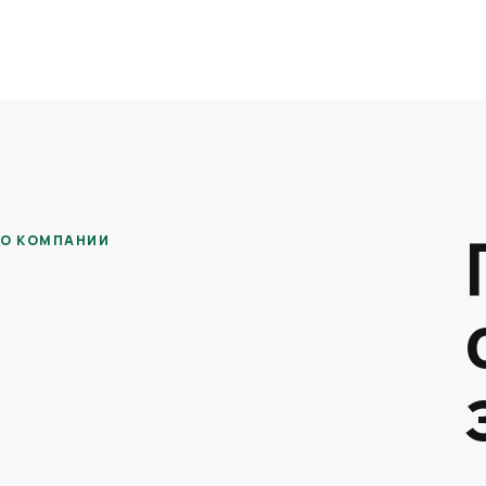
О КОМПАНИИ