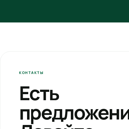
КОНТАКТЫ
Есть
предложени