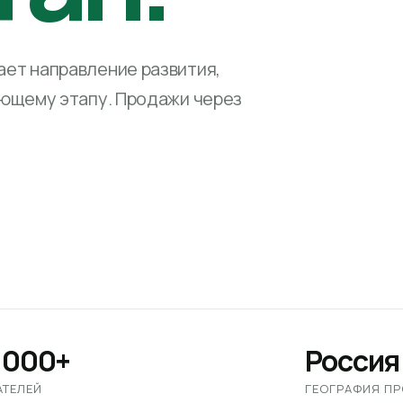
ет направление развития,
ующему этапу. Продажи через
 000+
Россия
АТЕЛЕЙ
ГЕОГРАФИЯ П