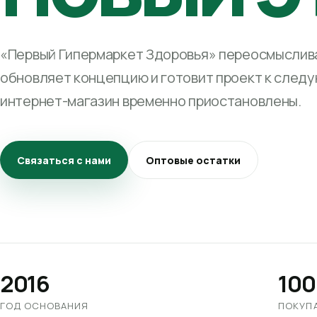
«Первый Гипермаркет Здоровья» переосмыслива
обновляет концепцию и готовит проект к след
интернет-магазин временно приостановлены.
Связаться с нами
Оптовые остатки
2016
100
ГОД ОСНОВАНИЯ
ПОКУП