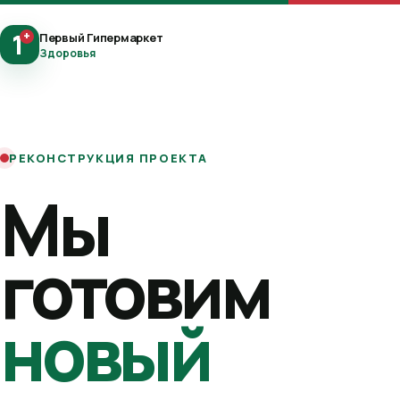
1
+
Первый Гипермаркет
Здоровья
РЕКОНСТРУКЦИЯ ПРОЕКТА
Мы
готовим
новый