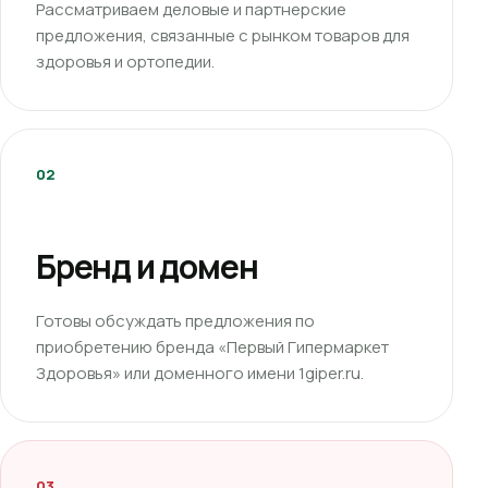
Рассматриваем деловые и партнерские
предложения, связанные с рынком товаров для
здоровья и ортопедии.
02
Бренд и домен
Готовы обсуждать предложения по
приобретению бренда «Первый Гипермаркет
Здоровья» или доменного имени 1giper.ru.
03