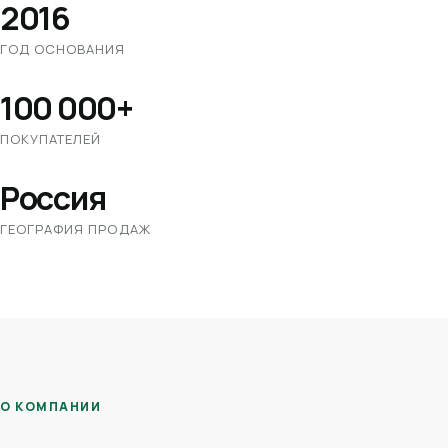
2016
ГОД ОСНОВАНИЯ
100 000+
ПОКУПАТЕЛЕЙ
Россия
ГЕОГРАФИЯ ПРОДАЖ
О КОМПАНИИ