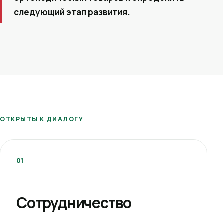
следующий этап развития.
ОТКРЫТЫ К ДИАЛОГУ
01
Сотрудничество