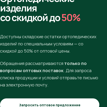
изделия
со скидкой до
50%
Доступны складские остатки ортопедических
изделий по специальным условиям — со
скидкой до 50% от оптовой цены.
Обращения рассматриваются
только по
вопросам оптовых поставок
. Для запроса
списка продукции и условий отправьте письмо
на электронную почту.
Запросить оптовое предложение