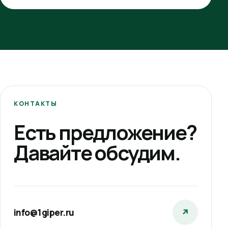
КОНТАКТЫ
Есть предложение?
Давайте обсудим.
info@1giper.ru
↗