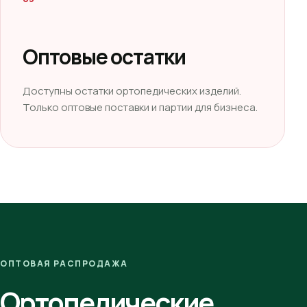
Оптовые остатки
Доступны остатки ортопедических изделий.
Только оптовые поставки и партии для бизнеса.
ОПТОВАЯ РАСПРОДАЖА
Ортопедические