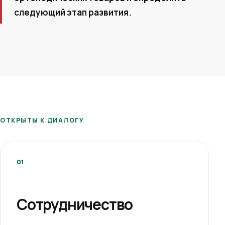
следующий этап развития.
ОТКРЫТЫ К ДИАЛОГУ
01
Сотрудничество