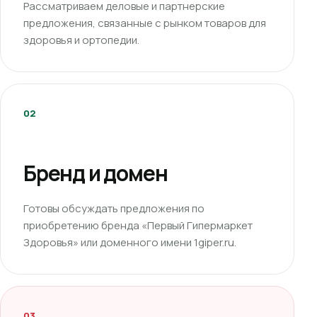
Рассматриваем деловые и партнерские
предложения, связанные с рынком товаров для
здоровья и ортопедии.
02
Бренд и домен
Готовы обсуждать предложения по
приобретению бренда «Первый Гипермаркет
Здоровья» или доменного имени 1giper.ru.
03