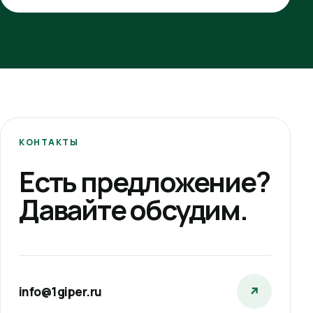
КОНТАКТЫ
Есть предложение?
Давайте обсудим.
info@1giper.ru
↗