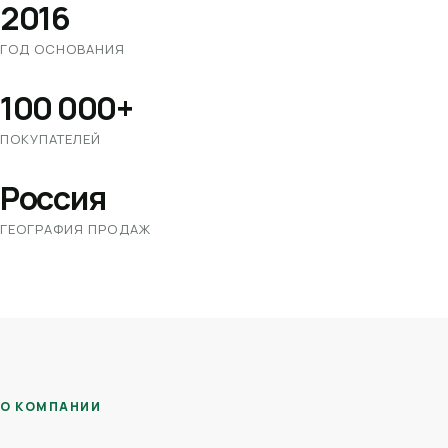
2016
ГОД ОСНОВАНИЯ
100 000+
ПОКУПАТЕЛЕЙ
Россия
ГЕОГРАФИЯ ПРОДАЖ
О КОМПАНИИ