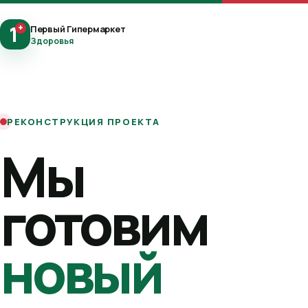
1
+
Первый Гипермаркет
Здоровья
РЕКОНСТРУКЦИЯ ПРОЕКТА
Мы
готовим
новый