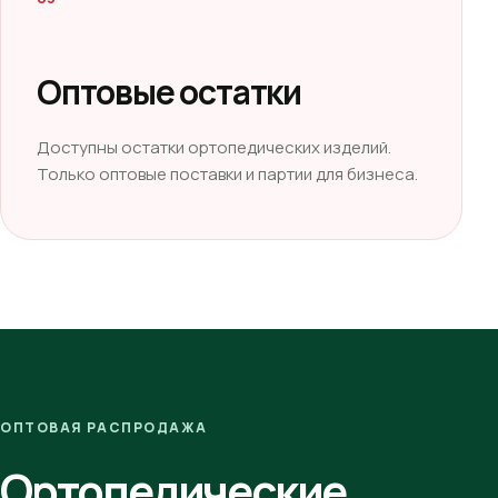
Оптовые остатки
Доступны остатки ортопедических изделий.
Только оптовые поставки и партии для бизнеса.
ОПТОВАЯ РАСПРОДАЖА
Ортопедические