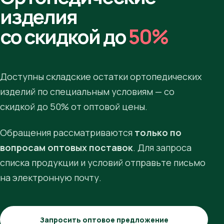
изделия
со скидкой до
50%
Доступны складские остатки ортопедических
изделий по специальным условиям — со
скидкой до 50% от оптовой цены.
Обращения рассматриваются
только по
вопросам оптовых поставок
. Для запроса
списка продукции и условий отправьте письмо
на электронную почту.
Запросить оптовое предложение