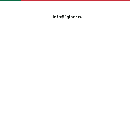
info@1giper.ru