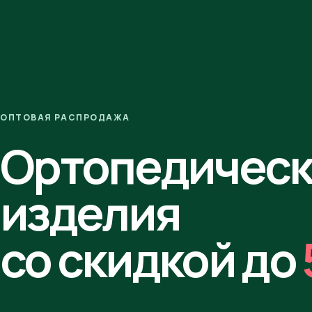
ОПТОВАЯ РАСПРОДАЖА
Ортопедичес
изделия
со скидкой до