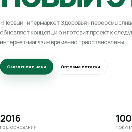
«Первый Гипермаркет Здоровья» переосмыслива
обновляет концепцию и готовит проект к след
интернет-магазин временно приостановлены.
Связаться с нами
Оптовые остатки
2016
100
ГОД ОСНОВАНИЯ
ПОКУП