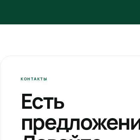
КОНТАКТЫ
Есть
предложени