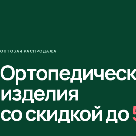
ОПТОВАЯ РАСПРОДАЖА
Ортопедичес
изделия
со скидкой до