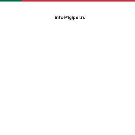
info@1giper.ru