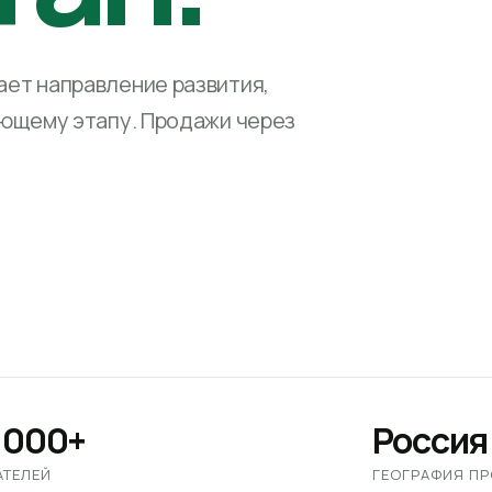
ет направление развития,
ующему этапу. Продажи через
 000+
Россия
АТЕЛЕЙ
ГЕОГРАФИЯ П