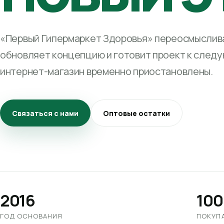
«Первый Гипермаркет Здоровья» переосмыслива
обновляет концепцию и готовит проект к след
интернет-магазин временно приостановлены.
Связаться с нами
Оптовые остатки
2016
100
ГОД ОСНОВАНИЯ
ПОКУП