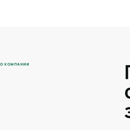
О КОМПАНИИ