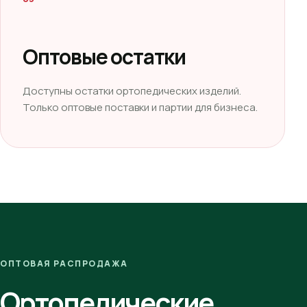
Оптовые остатки
Доступны остатки ортопедических изделий.
Только оптовые поставки и партии для бизнеса.
ОПТОВАЯ РАСПРОДАЖА
Ортопедические