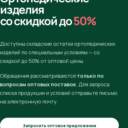
изделия
со скидкой до
50%
Доступны складские остатки ортопедических
изделий по специальным условиям — со
скидкой до 50% от оптовой цены.
Обращения рассматриваются
только по
вопросам оптовых поставок
. Для запроса
списка продукции и условий отправьте письмо
на электронную почту.
Запросить оптовое предложение