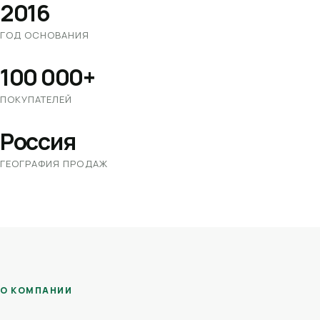
2016
ГОД ОСНОВАНИЯ
100 000+
ПОКУПАТЕЛЕЙ
Россия
ГЕОГРАФИЯ ПРОДАЖ
О КОМПАНИИ