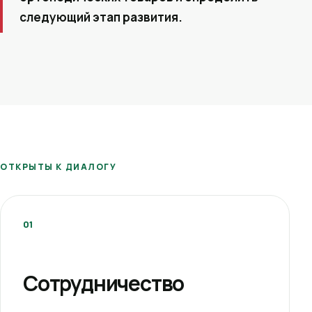
следующий этап развития.
ОТКРЫТЫ К ДИАЛОГУ
01
Сотрудничество