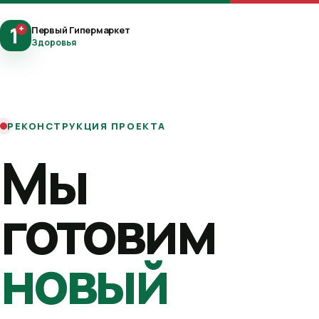
1
+
Первый Гипермаркет
Здоровья
РЕКОНСТРУКЦИЯ ПРОЕКТА
Мы
готовим
новый