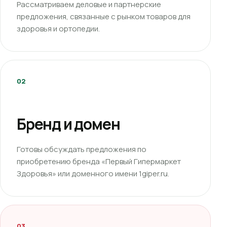
Рассматриваем деловые и партнерские
предложения, связанные с рынком товаров для
здоровья и ортопедии.
02
Бренд и домен
Готовы обсуждать предложения по
приобретению бренда «Первый Гипермаркет
Здоровья» или доменного имени 1giper.ru.
03