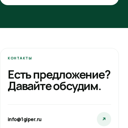
КОНТАКТЫ
Есть предложение?
Давайте обсудим.
info@1giper.ru
↗