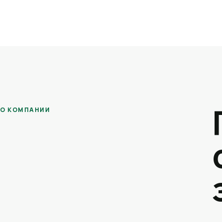
О КОМПАНИИ