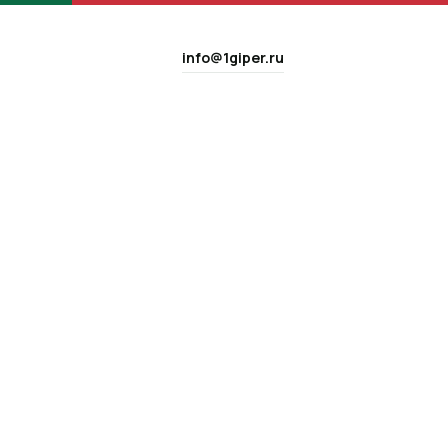
info@1giper.ru