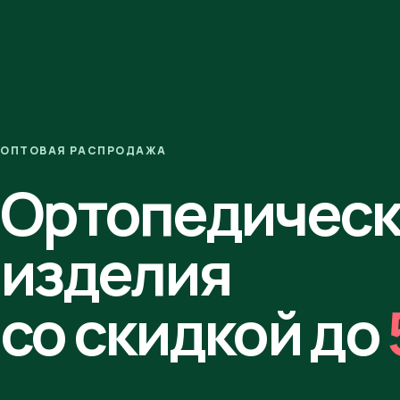
ОПТОВАЯ РАСПРОДАЖА
Ортопедичес
изделия
со скидкой до