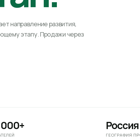
ет направление развития,
ующему этапу. Продажи через
 000+
Россия
АТЕЛЕЙ
ГЕОГРАФИЯ П