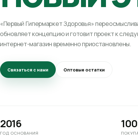
«Первый Гипермаркет Здоровья» переосмыслива
обновляет концепцию и готовит проект к след
интернет-магазин временно приостановлены.
Связаться с нами
Оптовые остатки
2016
100
ГОД ОСНОВАНИЯ
ПОКУП