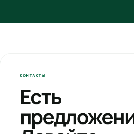
КОНТАКТЫ
Есть
предложени