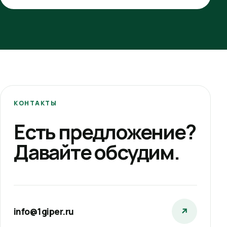
КОНТАКТЫ
Есть предложение?
Давайте обсудим.
info@1giper.ru
↗