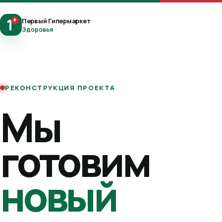
1
+
Первый Гипермаркет
Здоровья
РЕКОНСТРУКЦИЯ ПРОЕКТА
Мы
готовим
новый