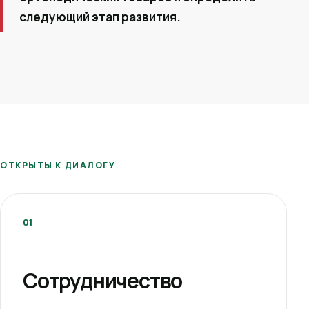
следующий этап развития.
ОТКРЫТЫ К ДИАЛОГУ
01
Сотрудничество