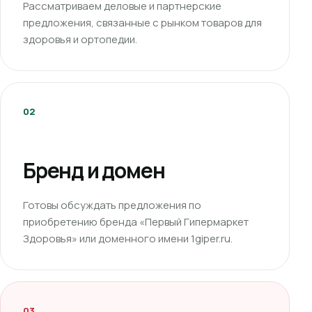
Рассматриваем деловые и партнерские
предложения, связанные с рынком товаров для
здоровья и ортопедии.
02
Бренд и домен
Готовы обсуждать предложения по
приобретению бренда «Первый Гипермаркет
Здоровья» или доменного имени 1giper.ru.
03