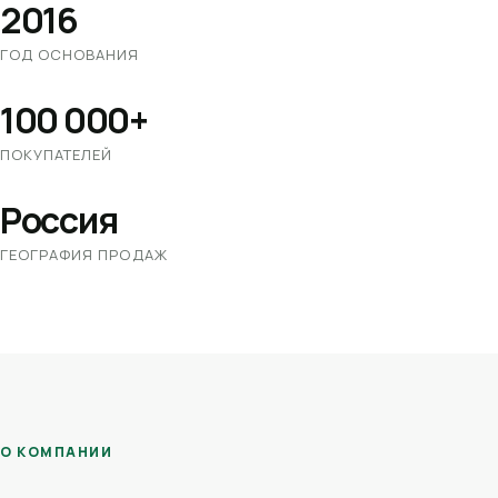
2016
ГОД ОСНОВАНИЯ
100 000+
ПОКУПАТЕЛЕЙ
Россия
ГЕОГРАФИЯ ПРОДАЖ
О КОМПАНИИ