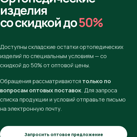
изделия
со скидкой до
50%
Доступны складские остатки ортопедических
изделий по специальным условиям — со
скидкой до 50% от оптовой цены.
Обращения рассматриваются
только по
вопросам оптовых поставок
. Для запроса
списка продукции и условий отправьте письмо
на электронную почту.
Запросить оптовое предложение