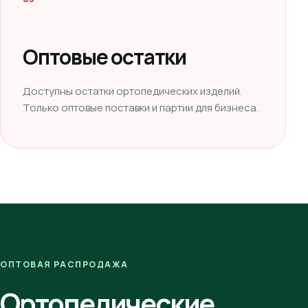
Оптовые остатки
Доступны остатки ортопедических изделий.
Только оптовые поставки и партии для бизнеса.
ОПТОВАЯ РАСПРОДАЖА
Ортопедические