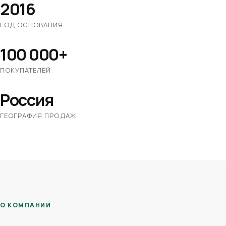
2016
ГОД ОСНОВАНИЯ
100 000+
ПОКУПАТЕЛЕЙ
Россия
ГЕОГРАФИЯ ПРОДАЖ
О КОМПАНИИ