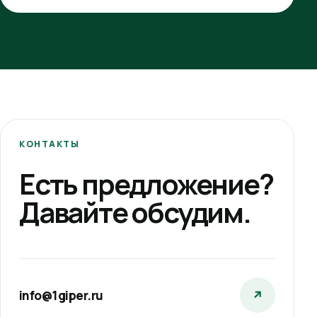
КОНТАКТЫ
Есть предложение?
Давайте обсудим.
info@1giper.ru
↗