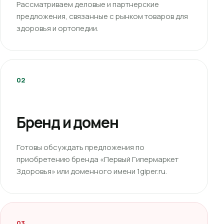
Рассматриваем деловые и партнерские
предложения, связанные с рынком товаров для
здоровья и ортопедии.
02
Бренд и домен
Готовы обсуждать предложения по
приобретению бренда «Первый Гипермаркет
Здоровья» или доменного имени 1giper.ru.
03