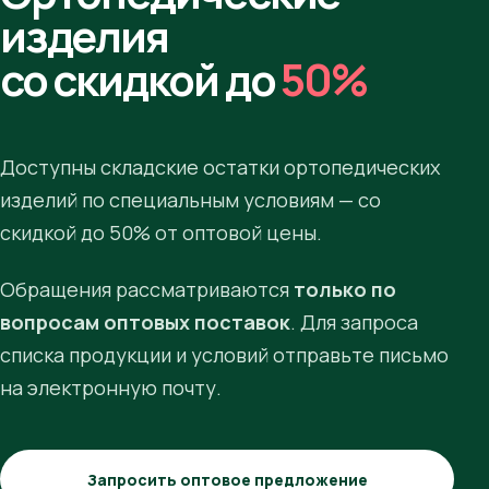
изделия
со скидкой до
50%
Доступны складские остатки ортопедических
изделий по специальным условиям — со
скидкой до 50% от оптовой цены.
Обращения рассматриваются
только по
вопросам оптовых поставок
. Для запроса
списка продукции и условий отправьте письмо
на электронную почту.
Запросить оптовое предложение