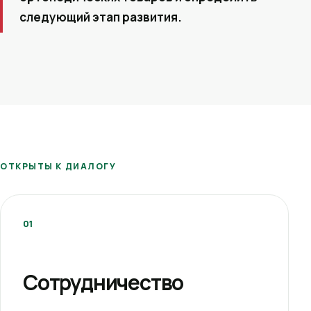
следующий этап развития.
ОТКРЫТЫ К ДИАЛОГУ
01
Сотрудничество