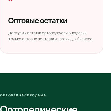
Оптовые остатки
Доступны остатки ортопедических изделий.
Только оптовые поставки и партии для бизнеса.
ОПТОВАЯ РАСПРОДАЖА
Ортопедические