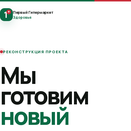
1
+
Первый Гипермаркет
Здоровья
РЕКОНСТРУКЦИЯ ПРОЕКТА
Мы
готовим
новый