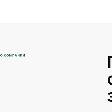
О КОМПАНИИ