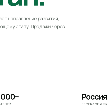
ет направление развития,
ующему этапу. Продажи через
 000+
Россия
АТЕЛЕЙ
ГЕОГРАФИЯ П