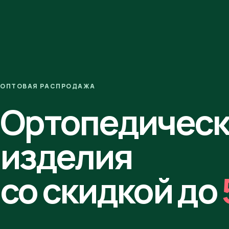
ОПТОВАЯ РАСПРОДАЖА
Ортопедичес
изделия
со скидкой до