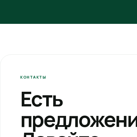
КОНТАКТЫ
Есть
предложени