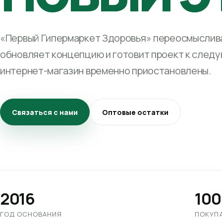
«Первый Гипермаркет Здоровья» переосмыслива
обновляет концепцию и готовит проект к след
интернет-магазин временно приостановлены.
Связаться с нами
Оптовые остатки
2016
100
ГОД ОСНОВАНИЯ
ПОКУП