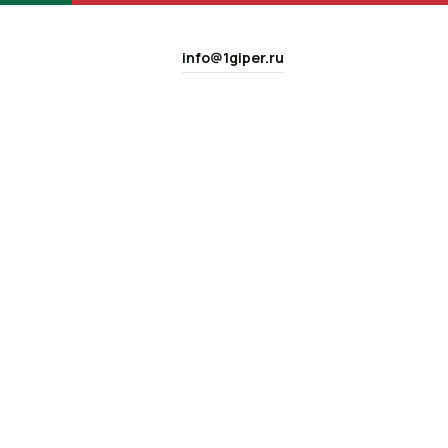
info@1giper.ru