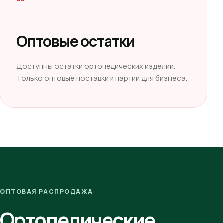
Оптовые остатки
Доступны остатки ортопедических изделий.
Только оптовые поставки и партии для бизнеса.
ОПТОВАЯ РАСПРОДАЖА
Ортопедические