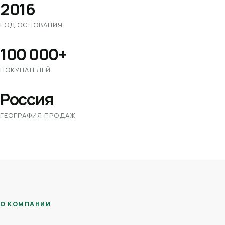
2016
ГОД ОСНОВАНИЯ
100 000+
ПОКУПАТЕЛЕЙ
Россия
ГЕОГРАФИЯ ПРОДАЖ
О КОМПАНИИ