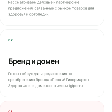
Рассматриваем деловые и партнерские
предложения, связанные с рынком товаров для
здоровья и ортопедии.
02
Бренд и домен
Готовы обсуждать предложения по
приобретению бренда «Первый Гипермаркет
Здоровья» или доменного имени 1giper.ru.
03