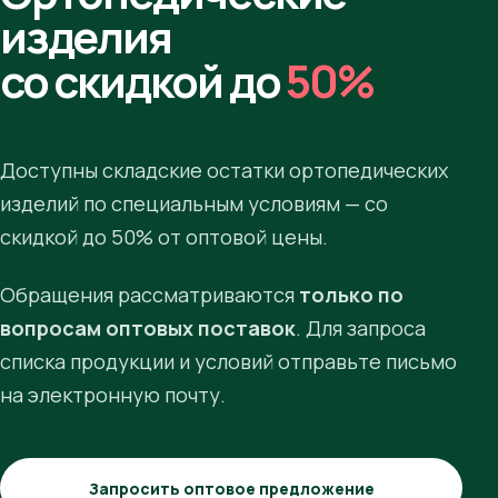
изделия
со скидкой до
50%
Доступны складские остатки ортопедических
изделий по специальным условиям — со
скидкой до 50% от оптовой цены.
Обращения рассматриваются
только по
вопросам оптовых поставок
. Для запроса
списка продукции и условий отправьте письмо
на электронную почту.
Запросить оптовое предложение