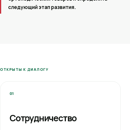
следующий этап развития.
ОТКРЫТЫ К ДИАЛОГУ
01
Сотрудничество