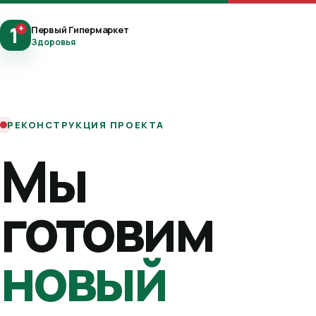
1
+
Первый Гипермаркет
Здоровья
РЕКОНСТРУКЦИЯ ПРОЕКТА
Мы
готовим
новый