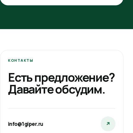
КОНТАКТЫ
Есть предложение?
Давайте обсудим.
info@1giper.ru
↗