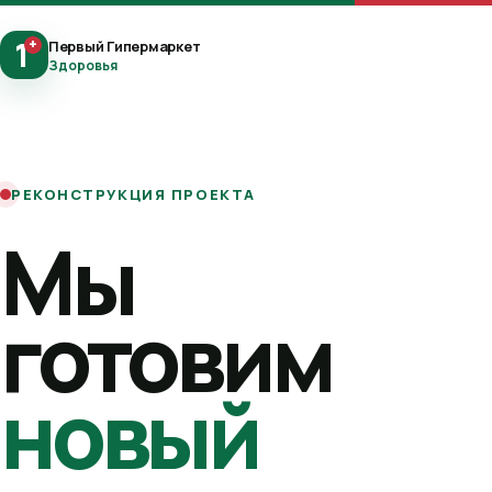
1
+
Первый Гипермаркет
Здоровья
РЕКОНСТРУКЦИЯ ПРОЕКТА
Мы
готовим
новый