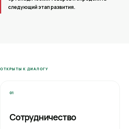
следующий этап развития.
ОТКРЫТЫ К ДИАЛОГУ
01
Сотрудничество