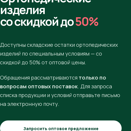
изделия
со скидкой до
50%
Доступны складские остатки ортопедических
изделий по специальным условиям — со
скидкой до 50% от оптовой цены.
Обращения рассматриваются
только по
вопросам оптовых поставок
. Для запроса
списка продукции и условий отправьте письмо
на электронную почту.
Запросить оптовое предложение