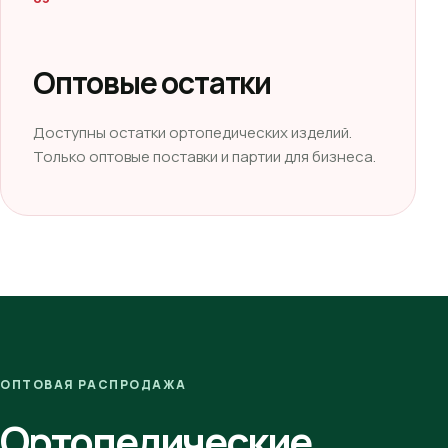
Оптовые остатки
Доступны остатки ортопедических изделий.
Только оптовые поставки и партии для бизнеса.
ОПТОВАЯ РАСПРОДАЖА
Ортопедические