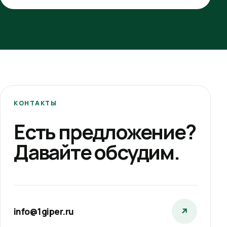
КОНТАКТЫ
Есть предложение?
Давайте обсудим.
info@1giper.ru
↗