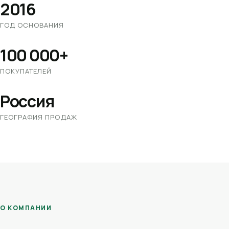
2016
ГОД ОСНОВАНИЯ
100 000+
ПОКУПАТЕЛЕЙ
Россия
ГЕОГРАФИЯ ПРОДАЖ
О КОМПАНИИ