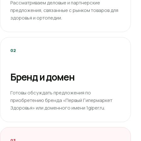
Рассматриваем деловые и партнерские
предложения, связанные с рынком товаров для
здоровья и ортопедии.
02
Бренд и домен
Готовы обсуждать предложения по
приобретению бренда «Первый Гипермаркет
Здоровья» или доменного имени 1giper.ru.
03