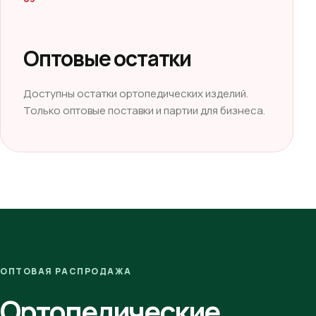
Оптовые остатки
Доступны остатки ортопедических изделий.
Только оптовые поставки и партии для бизнеса.
ОПТОВАЯ РАСПРОДАЖА
Ортопедические