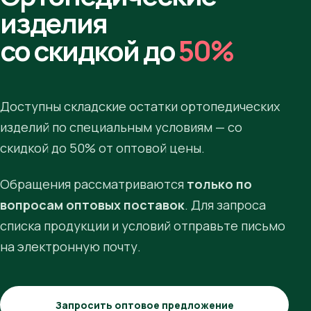
изделия
со скидкой до
50%
Доступны складские остатки ортопедических
изделий по специальным условиям — со
скидкой до 50% от оптовой цены.
Обращения рассматриваются
только по
вопросам оптовых поставок
. Для запроса
списка продукции и условий отправьте письмо
на электронную почту.
Запросить оптовое предложение