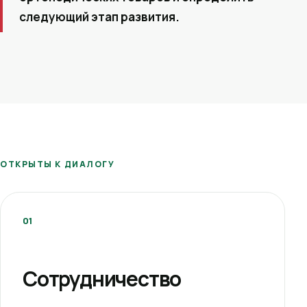
следующий этап развития.
ОТКРЫТЫ К ДИАЛОГУ
01
Сотрудничество