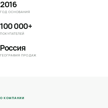
2016
ГОД ОСНОВАНИЯ
100 000+
ПОКУПАТЕЛЕЙ
Россия
ГЕОГРАФИЯ ПРОДАЖ
О КОМПАНИИ