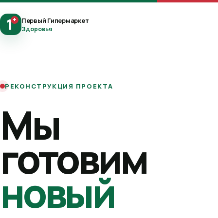
1
+
Первый Гипермаркет
Здоровья
РЕКОНСТРУКЦИЯ ПРОЕКТА
Мы
готовим
новый