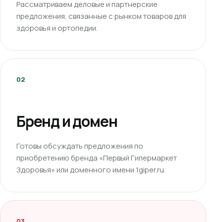
Рассматриваем деловые и партнерские
предложения, связанные с рынком товаров для
здоровья и ортопедии.
02
Бренд и домен
Готовы обсуждать предложения по
приобретению бренда «Первый Гипермаркет
Здоровья» или доменного имени 1giper.ru.
03