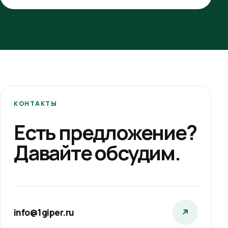
КОНТАКТЫ
Есть предложение?
Давайте обсудим.
info@1giper.ru
↗