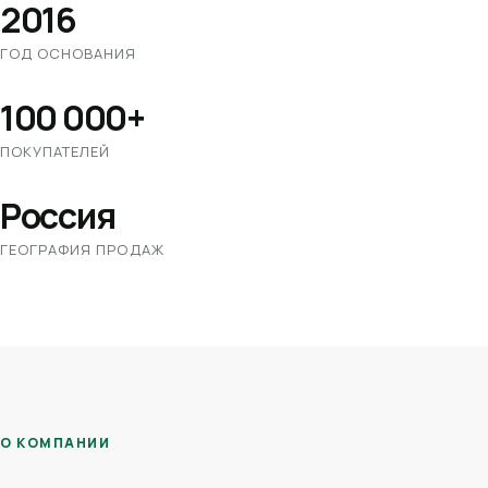
2016
ГОД ОСНОВАНИЯ
100 000+
ПОКУПАТЕЛЕЙ
Россия
ГЕОГРАФИЯ ПРОДАЖ
О КОМПАНИИ