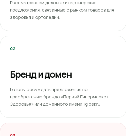
Рассматриваем деловые и партнерские
предложения, связанные с рынком товаров для
здоровья и ортопедии.
02
Бренд и домен
Готовы обсуждать предложения по
приобретению бренда «Первый Гипермаркет
Здоровья» или доменного имени 1giper.ru.
03