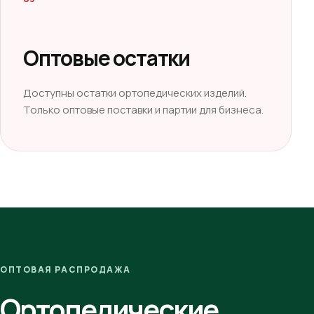
Оптовые остатки
Доступны остатки ортопедических изделий.
Только оптовые поставки и партии для бизнеса.
ОПТОВАЯ РАСПРОДАЖА
Ортопедические