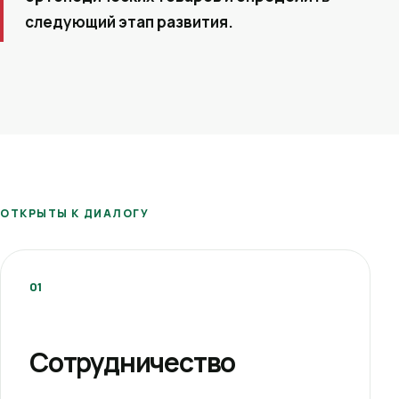
следующий этап развития.
ОТКРЫТЫ К ДИАЛОГУ
01
Сотрудничество