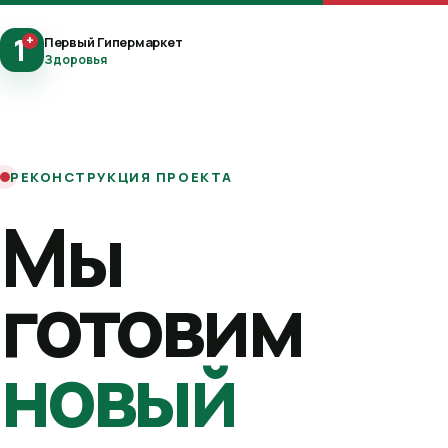
1
+
Первый Гипермаркет
Здоровья
РЕКОНСТРУКЦИЯ ПРОЕКТА
Мы
готовим
новый