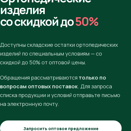
изделия
со скидкой до
50%
Доступны складские остатки ортопедических
изделий по специальным условиям — со
скидкой до 50% от оптовой цены.
Обращения рассматриваются
только по
вопросам оптовых поставок
. Для запроса
списка продукции и условий отправьте письмо
на электронную почту.
Запросить оптовое предложение