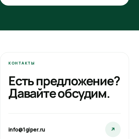
КОНТАКТЫ
Есть предложение?
Давайте обсудим.
info@1giper.ru
↗