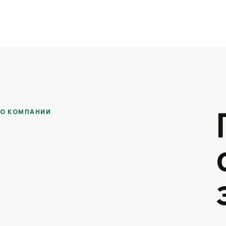
О КОМПАНИИ