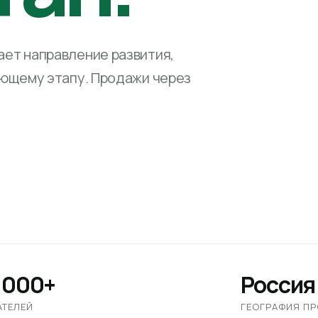
ет направление развития,
ующему этапу. Продажи через
 000+
Россия
АТЕЛЕЙ
ГЕОГРАФИЯ П