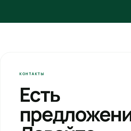
КОНТАКТЫ
Есть
предложени