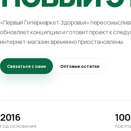
«Первый Гипермаркет Здоровья» переосмыслива
обновляет концепцию и готовит проект к след
интернет-магазин временно приостановлены.
Связаться с нами
Оптовые остатки
2016
100
ГОД ОСНОВАНИЯ
ПОКУП