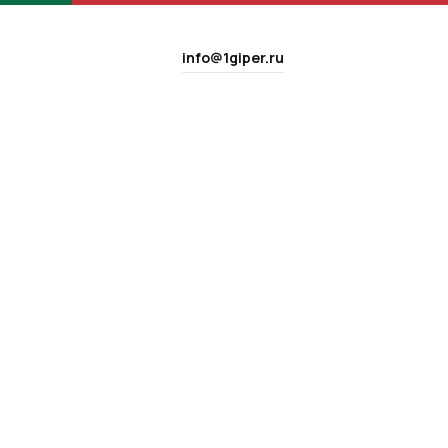
info@1giper.ru