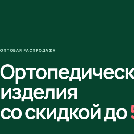
ОПТОВАЯ РАСПРОДАЖА
Ортопедичес
изделия
со скидкой до