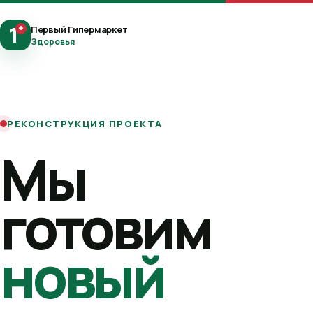
1
+
Первый Гипермаркет
Здоровья
РЕКОНСТРУКЦИЯ ПРОЕКТА
Мы
готовим
новый