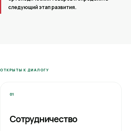
следующий этап развития.
ОТКРЫТЫ К ДИАЛОГУ
01
Сотрудничество