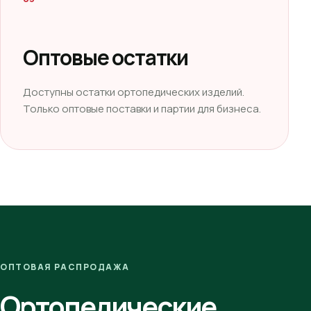
Оптовые остатки
Доступны остатки ортопедических изделий.
Только оптовые поставки и партии для бизнеса.
ОПТОВАЯ РАСПРОДАЖА
Ортопедические