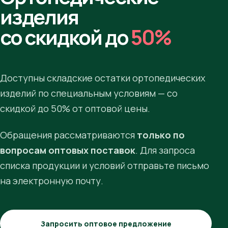
изделия
со скидкой до
50%
Доступны складские остатки ортопедических
изделий по специальным условиям — со
скидкой до 50% от оптовой цены.
Обращения рассматриваются
только по
вопросам оптовых поставок
. Для запроса
списка продукции и условий отправьте письмо
на электронную почту.
Запросить оптовое предложение