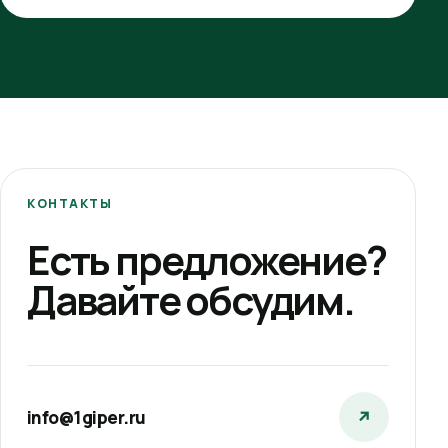
КОНТАКТЫ
Есть предложение?
Давайте обсудим.
info@1giper.ru
↗