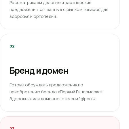
Рассматриваем деловые и партнерские
предложения, связанные с рынком товаров для
здоровья и ортопедии.
02
Бренд и домен
Готовы обсуждать предложения по
приобретению бренда «Первый Гипермаркет
Здоровья» или доменного имени 1giper.ru.
03