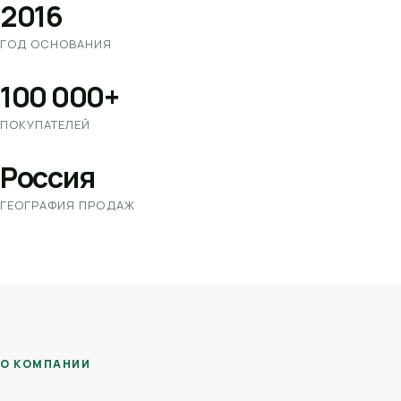
2016
ГОД ОСНОВАНИЯ
100 000+
ПОКУПАТЕЛЕЙ
Россия
ГЕОГРАФИЯ ПРОДАЖ
О КОМПАНИИ