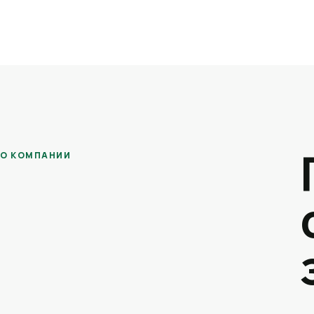
О КОМПАНИИ