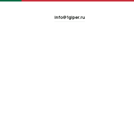
info@1giper.ru