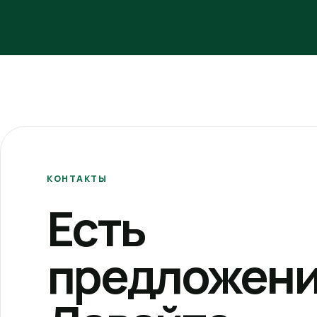
КОНТАКТЫ
Есть
предложени