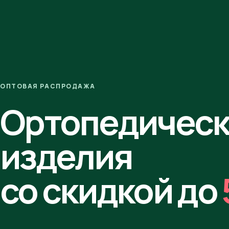
ОПТОВАЯ РАСПРОДАЖА
Ортопедичес
изделия
со скидкой до