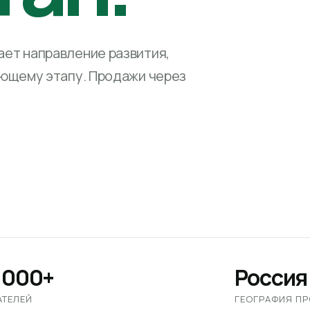
ет направление развития,
ующему этапу. Продажи через
 000+
Россия
АТЕЛЕЙ
ГЕОГРАФИЯ П