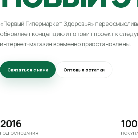
«Первый Гипермаркет Здоровья» переосмыслива
обновляет концепцию и готовит проект к след
интернет-магазин временно приостановлены.
Связаться с нами
Оптовые остатки
2016
100
ГОД ОСНОВАНИЯ
ПОКУП