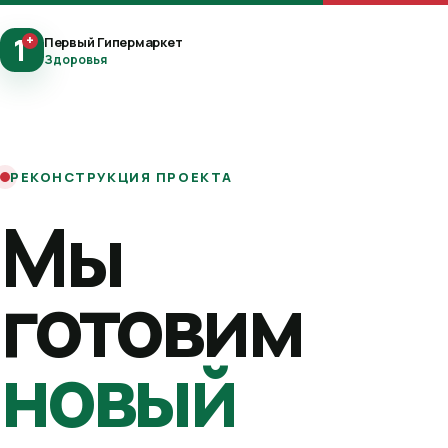
1
+
Первый Гипермаркет
Здоровья
РЕКОНСТРУКЦИЯ ПРОЕКТА
Мы
готовим
новый