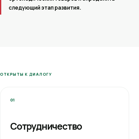
следующий этап развития.
ОТКРЫТЫ К ДИАЛОГУ
01
Сотрудничество