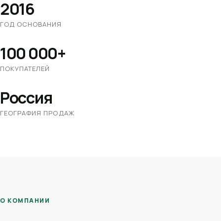
2016
ГОД ОСНОВАНИЯ
100 000+
ПОКУПАТЕЛЕЙ
Россия
ГЕОГРАФИЯ ПРОДАЖ
О КОМПАНИИ