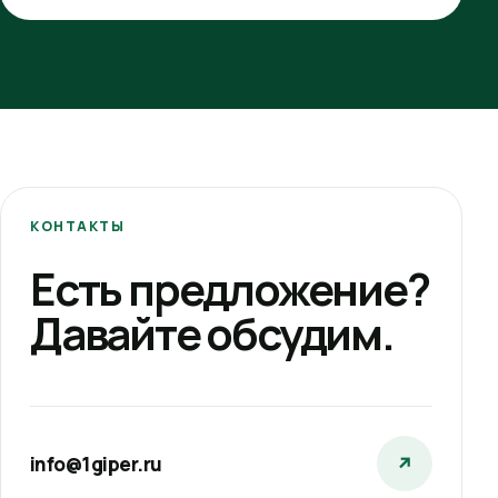
КОНТАКТЫ
Есть предложение?
Давайте обсудим.
info@1giper.ru
↗