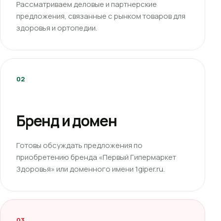
Рассматриваем деловые и партнерские
предложения, связанные с рынком товаров для
здоровья и ортопедии.
02
Бренд и домен
Готовы обсуждать предложения по
приобретению бренда «Первый Гипермаркет
Здоровья» или доменного имени 1giper.ru.
03