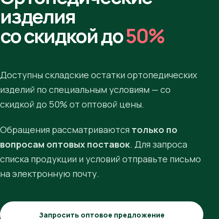
изделия
со скидкой до
50%
Доступны складские остатки ортопедических
изделий по специальным условиям — со
скидкой до 50% от оптовой цены.
Обращения рассматриваются
только по
вопросам оптовых поставок
. Для запроса
списка продукции и условий отправьте письмо
на электронную почту.
Запросить оптовое предложение