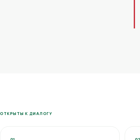
ОТКРЫТЫ К ДИАЛОГУ
01
0