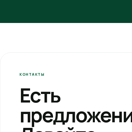
КОНТАКТЫ
Есть
предложени