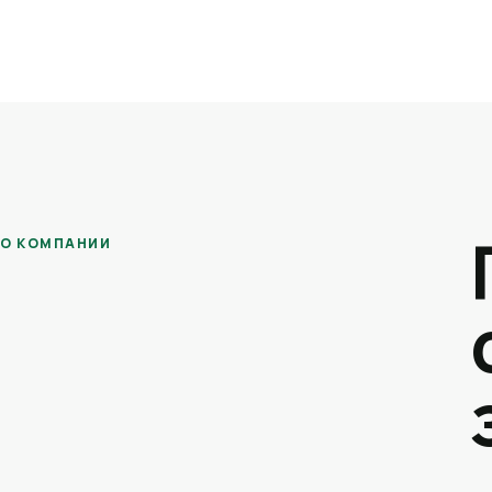
О КОМПАНИИ