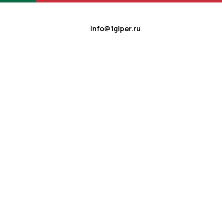
info@1giper.ru