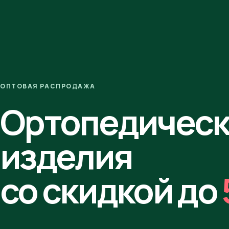
ОПТОВАЯ РАСПРОДАЖА
Ортопедичес
изделия
со скидкой до