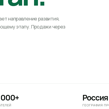
ет направление развития,
ующему этапу. Продажи через
 000+
Россия
АТЕЛЕЙ
ГЕОГРАФИЯ П