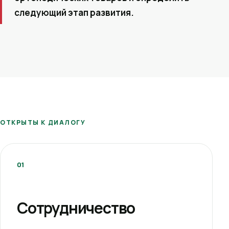
следующий этап развития.
ОТКРЫТЫ К ДИАЛОГУ
01
Сотрудничество