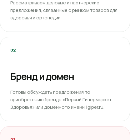
Рассматриваем деловые и партнерские
предложения, связанные с рынком товаров для
здоровья и ортопедии.
02
Бренд и домен
Готовы обсуждать предложения по
приобретению бренда «Первый Гипермаркет
Здоровья» или доменного имени 1giper.ru.
03