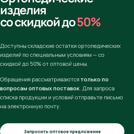
изделия
со скидкой до
50%
Доступны складские остатки ортопедических
изделий по специальным условиям — со
скидкой до 50% от оптовой цены.
Обращения рассматриваются
только по
вопросам оптовых поставок
. Для запроса
списка продукции и условий отправьте письмо
на электронную почту.
Запросить оптовое предложение