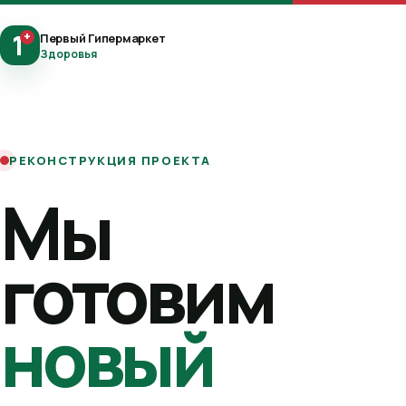
1
+
Первый Гипермаркет
Здоровья
РЕКОНСТРУКЦИЯ ПРОЕКТА
Мы
готовим
новый