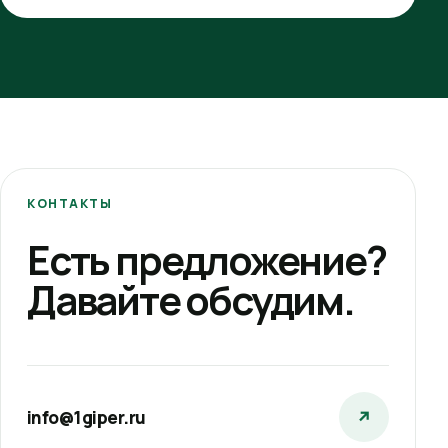
КОНТАКТЫ
Есть предложение?
Давайте обсудим.
info@1giper.ru
↗