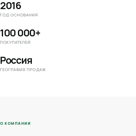
2016
ГОД ОСНОВАНИЯ
100 000+
ПОКУПАТЕЛЕЙ
Россия
ГЕОГРАФИЯ ПРОДАЖ
О КОМПАНИИ