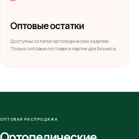
Оптовые остатки
Доступны остатки ортопедических изделий.
Только оптовые поставки и партии для бизнеса.
ОПТОВАЯ РАСПРОДАЖА
Ортопедические