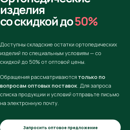
изделия
со скидкой до
50%
Доступны складские остатки ортопедических
изделий по специальным условиям — со
скидкой до 50% от оптовой цены.
Обращения рассматриваются
только по
вопросам оптовых поставок
. Для запроса
списка продукции и условий отправьте письмо
на электронную почту.
Запросить оптовое предложение