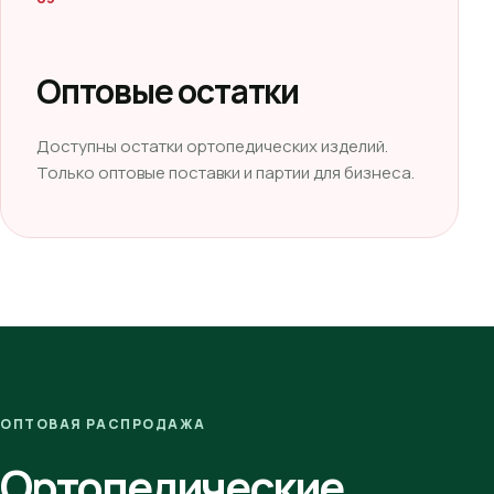
Оптовые остатки
Доступны остатки ортопедических изделий.
Только оптовые поставки и партии для бизнеса.
ОПТОВАЯ РАСПРОДАЖА
Ортопедические