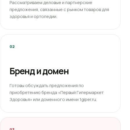
Рассматриваем деловые и партнерские
предложения, связанные с рынком товаров для
здоровья и ортопедии.
02
Бренд и домен
Готовы обсуждать предложения по
приобретению бренда «Первый Гипермаркет
Здоровья» или доменного имени 1giper.ru.
03