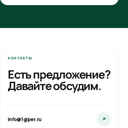
КОНТАКТЫ
Есть предложение?
Давайте обсудим.
info@1giper.ru
↗