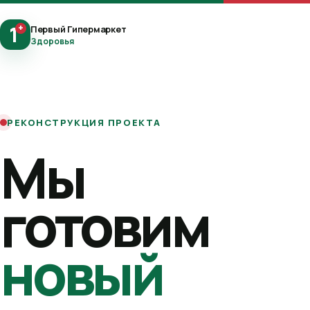
1
+
Первый Гипермаркет
Здоровья
РЕКОНСТРУКЦИЯ ПРОЕКТА
Мы
готовим
новый