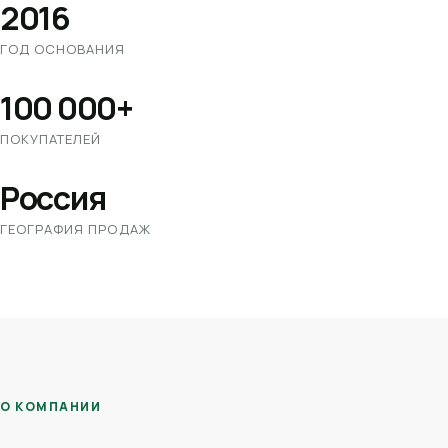
2016
ГОД ОСНОВАНИЯ
100 000+
ПОКУПАТЕЛЕЙ
Россия
ГЕОГРАФИЯ ПРОДАЖ
О КОМПАНИИ