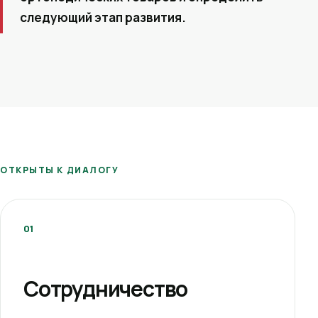
следующий этап развития.
ОТКРЫТЫ К ДИАЛОГУ
01
Сотрудничество