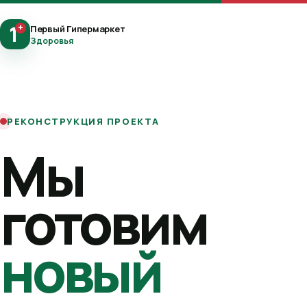
1
+
Первый Гипермаркет
Здоровья
РЕКОНСТРУКЦИЯ ПРОЕКТА
Мы
готовим
новый