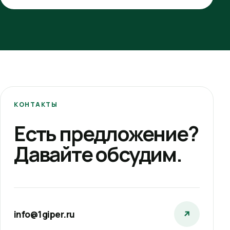
КОНТАКТЫ
Есть предложение?
Давайте обсудим.
info@1giper.ru
↗