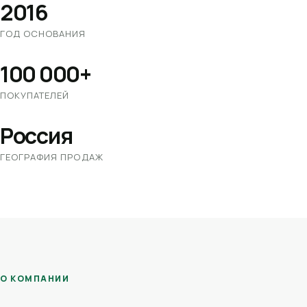
2016
ГОД ОСНОВАНИЯ
100 000+
ПОКУПАТЕЛЕЙ
Россия
ГЕОГРАФИЯ ПРОДАЖ
О КОМПАНИИ