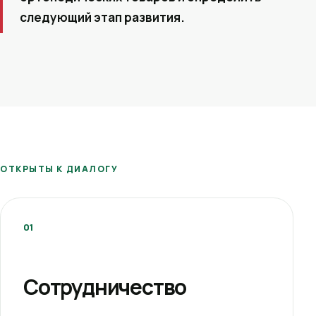
следующий этап развития.
ОТКРЫТЫ К ДИАЛОГУ
01
Сотрудничество