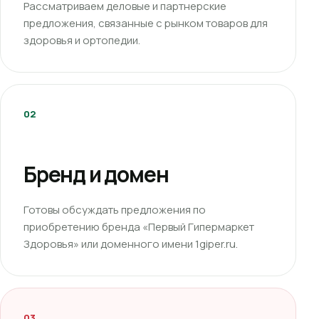
Рассматриваем деловые и партнерские
предложения, связанные с рынком товаров для
здоровья и ортопедии.
02
Бренд и домен
Готовы обсуждать предложения по
приобретению бренда «Первый Гипермаркет
Здоровья» или доменного имени 1giper.ru.
03