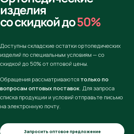
изделия
со скидкой до
50%
Доступны складские остатки ортопедических
изделий по специальным условиям — со
скидкой до 50% от оптовой цены.
Обращения рассматриваются
только по
вопросам оптовых поставок
. Для запроса
списка продукции и условий отправьте письмо
на электронную почту.
Запросить оптовое предложение