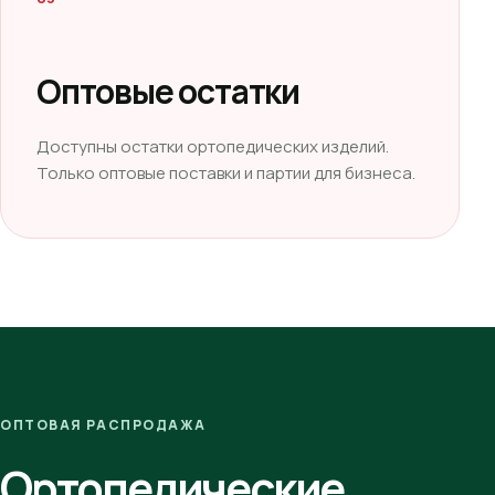
Оптовые остатки
Доступны остатки ортопедических изделий.
Только оптовые поставки и партии для бизнеса.
ОПТОВАЯ РАСПРОДАЖА
Ортопедические