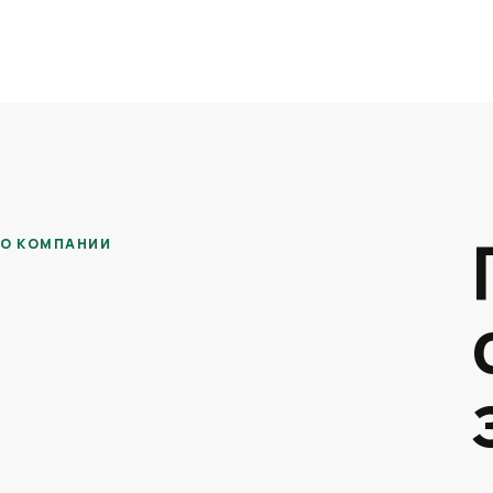
О КОМПАНИИ