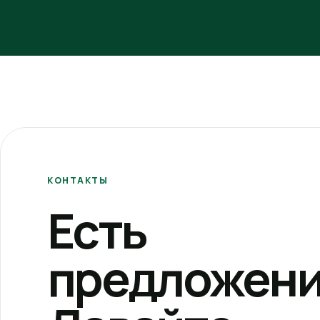
КОНТАКТЫ
Есть
предложени