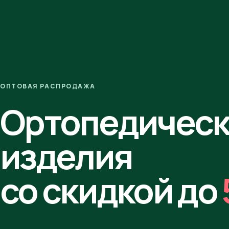
ОПТОВАЯ РАСПРОДАЖА
Ортопедичес
изделия
со скидкой до