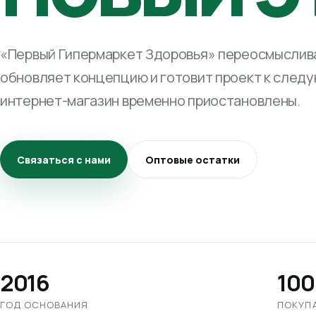
«Первый Гипермаркет Здоровья» переосмыслива
обновляет концепцию и готовит проект к след
интернет-магазин временно приостановлены.
Связаться с нами
Оптовые остатки
2016
100
ГОД ОСНОВАНИЯ
ПОКУП