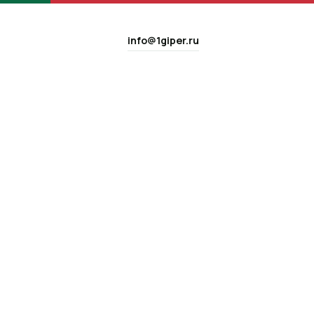
info@1giper.ru