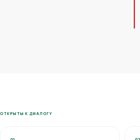
ОТКРЫТЫ К ДИАЛОГУ
01
0