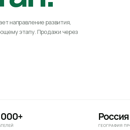
ет направление развития,
ующему этапу. Продажи через
 000+
Россия
АТЕЛЕЙ
ГЕОГРАФИЯ П