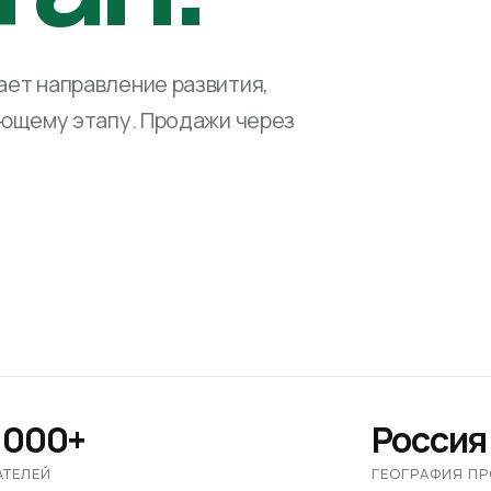
ет направление развития,
ующему этапу. Продажи через
 000+
Россия
АТЕЛЕЙ
ГЕОГРАФИЯ П