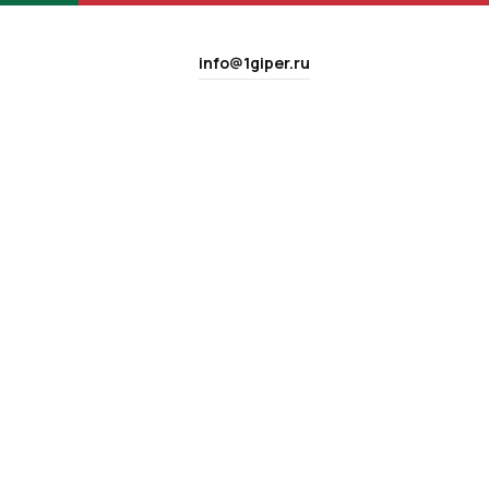
info@1giper.ru