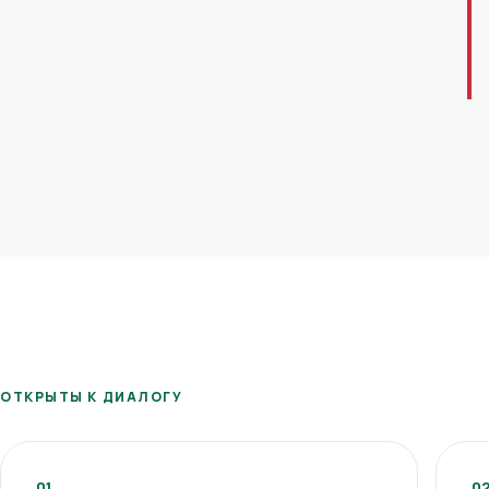
ОТКРЫТЫ К ДИАЛОГУ
01
0