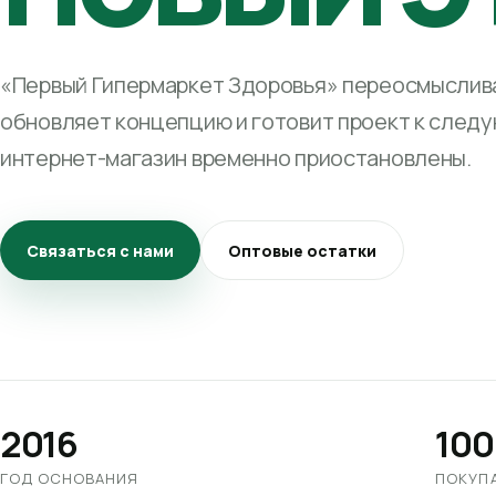
«Первый Гипермаркет Здоровья» переосмыслива
обновляет концепцию и готовит проект к след
интернет-магазин временно приостановлены.
Связаться с нами
Оптовые остатки
2016
100
ГОД ОСНОВАНИЯ
ПОКУП