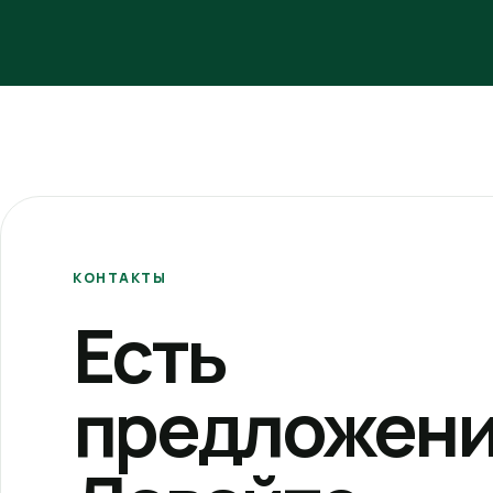
КОНТАКТЫ
Есть
предложени