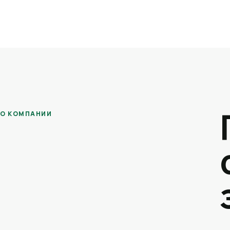
О КОМПАНИИ