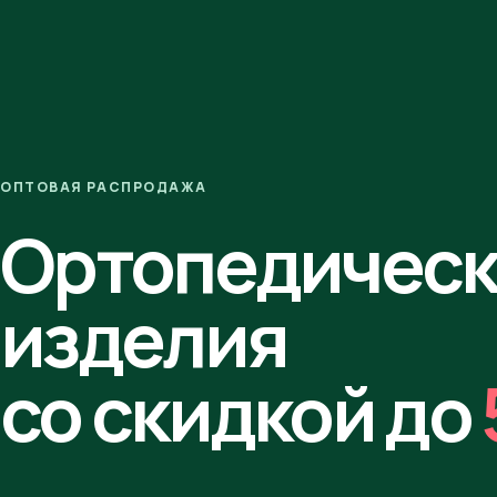
ОПТОВАЯ РАСПРОДАЖА
Ортопедичес
изделия
со скидкой до