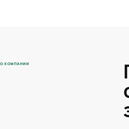
О КОМПАНИИ