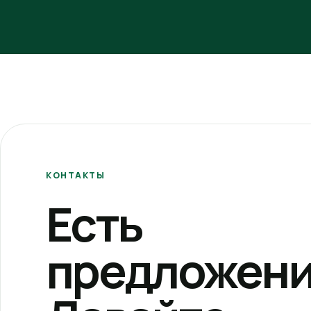
КОНТАКТЫ
Есть
предложени