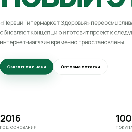
«Первый Гипермаркет Здоровья» переосмыслива
обновляет концепцию и готовит проект к след
интернет-магазин временно приостановлены.
Связаться с нами
Оптовые остатки
2016
100
ГОД ОСНОВАНИЯ
ПОКУП