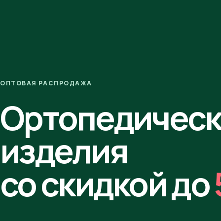
ОПТОВАЯ РАСПРОДАЖА
Ортопедичес
изделия
со скидкой до