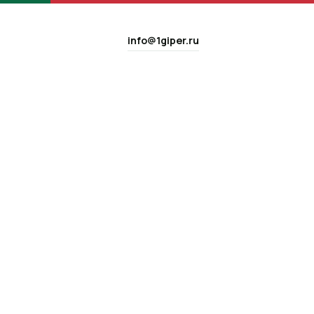
info@1giper.ru