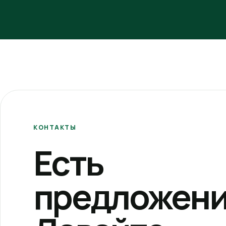
КОНТАКТЫ
Есть
предложени