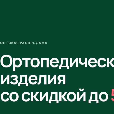
ОПТОВАЯ РАСПРОДАЖА
Ортопедичес
изделия
со скидкой до