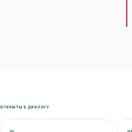
ОТКРЫТЫ К ДИАЛОГУ
01
0