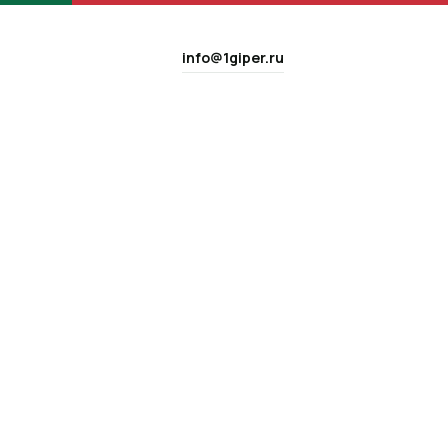
info@1giper.ru