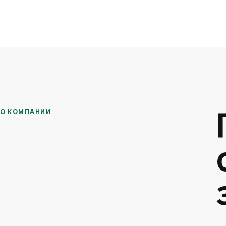
О КОМПАНИИ