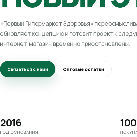
«Первый Гипермаркет Здоровья» переосмыслива
обновляет концепцию и готовит проект к след
интернет-магазин временно приостановлены.
Связаться с нами
Оптовые остатки
2016
100
ГОД ОСНОВАНИЯ
ПОКУП