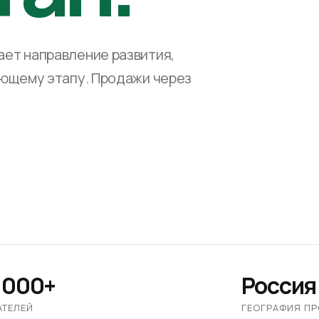
ет направление развития,
ующему этапу. Продажи через
 000+
Россия
АТЕЛЕЙ
ГЕОГРАФИЯ П