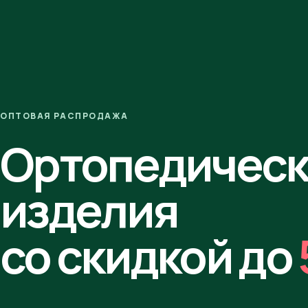
ОПТОВАЯ РАСПРОДАЖА
Ортопедичес
изделия
со скидкой до