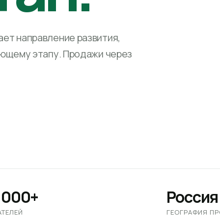
ет направление развития,
ующему этапу. Продажи через
 000+
Россия
АТЕЛЕЙ
ГЕОГРАФИЯ П