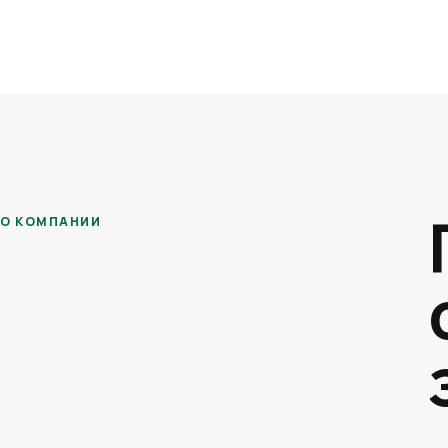
О КОМПАНИИ