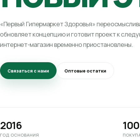
«Первый Гипермаркет Здоровья» переосмыслива
обновляет концепцию и готовит проект к след
интернет-магазин временно приостановлены.
Связаться с нами
Оптовые остатки
2016
100
ГОД ОСНОВАНИЯ
ПОКУП