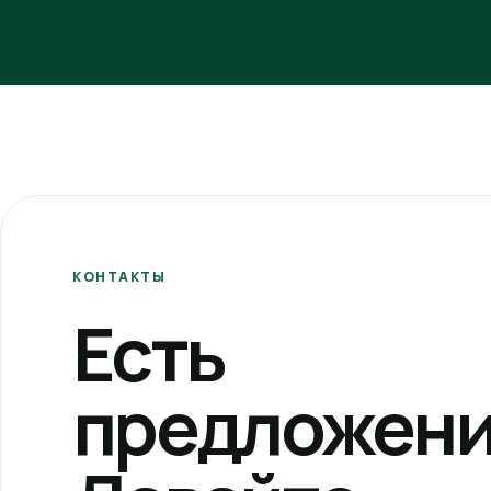
КОНТАКТЫ
Есть
предложени