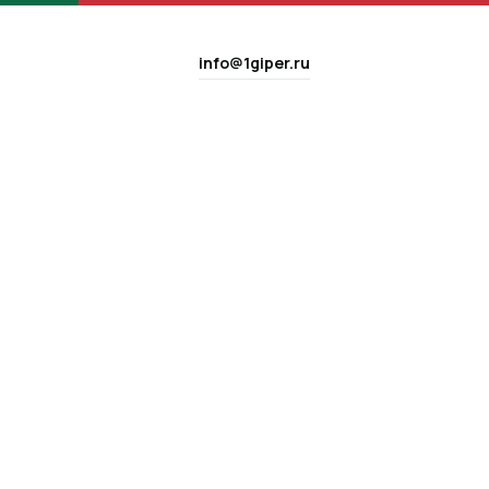
info@1giper.ru