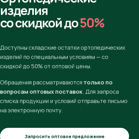
изделия
со скидкой до
50%
Доступны складские остатки ортопедических
изделий по специальным условиям — со
скидкой до 50% от оптовой цены.
Обращения рассматриваются
только по
вопросам оптовых поставок
. Для запроса
списка продукции и условий отправьте письмо
на электронную почту.
Запросить оптовое предложение