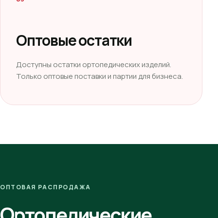
Оптовые остатки
Доступны остатки ортопедических изделий.
Только оптовые поставки и партии для бизнеса.
ОПТОВАЯ РАСПРОДАЖА
Ортопедические