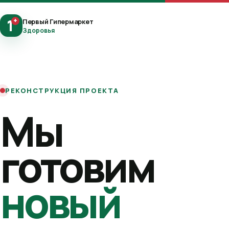
1
+
Первый Гипермаркет
Здоровья
РЕКОНСТРУКЦИЯ ПРОЕКТА
Мы
готовим
новый