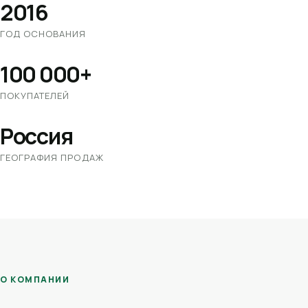
2016
ГОД ОСНОВАНИЯ
100 000+
ПОКУПАТЕЛЕЙ
Россия
ГЕОГРАФИЯ ПРОДАЖ
О КОМПАНИИ