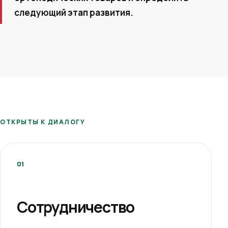
следующий этап развития.
ОТКРЫТЫ К ДИАЛОГУ
01
Сотрудничество