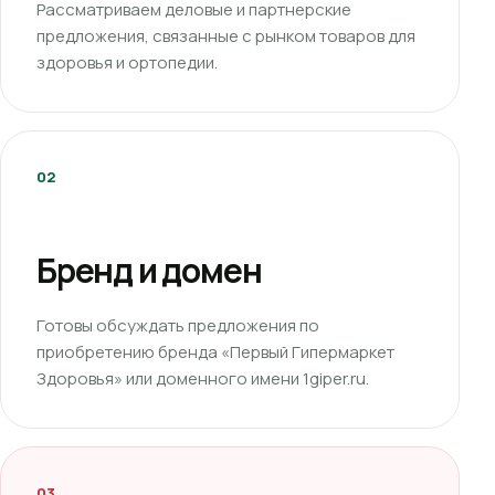
Рассматриваем деловые и партнерские
предложения, связанные с рынком товаров для
здоровья и ортопедии.
02
Бренд и домен
Готовы обсуждать предложения по
приобретению бренда «Первый Гипермаркет
Здоровья» или доменного имени 1giper.ru.
03