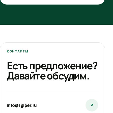
КОНТАКТЫ
Есть предложение?
Давайте обсудим.
info@1giper.ru
↗