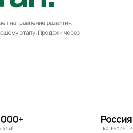
ет направление развития,
ующему этапу. Продажи через
 000+
Россия
АТЕЛЕЙ
ГЕОГРАФИЯ П