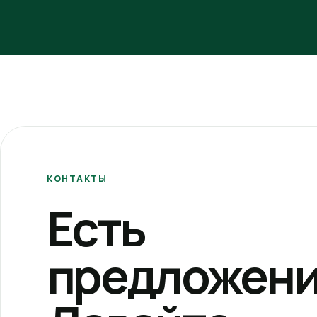
КОНТАКТЫ
Есть
предложени