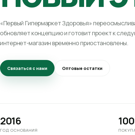
«Первый Гипермаркет Здоровья» переосмыслива
обновляет концепцию и готовит проект к след
интернет-магазин временно приостановлены.
Связаться с нами
Оптовые остатки
2016
100
ГОД ОСНОВАНИЯ
ПОКУП