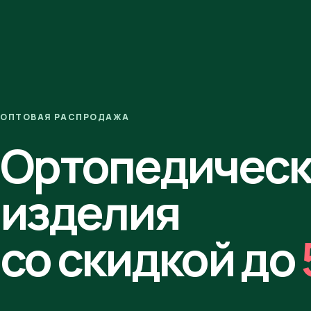
ОПТОВАЯ РАСПРОДАЖА
Ортопедичес
изделия
со скидкой до