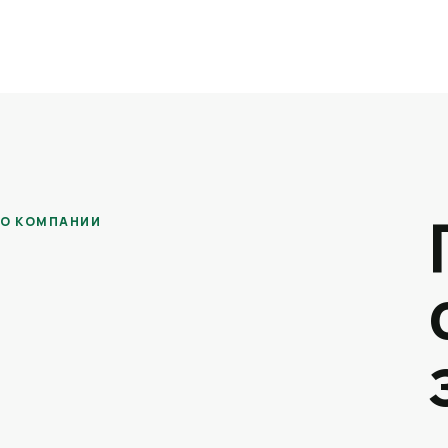
О КОМПАНИИ