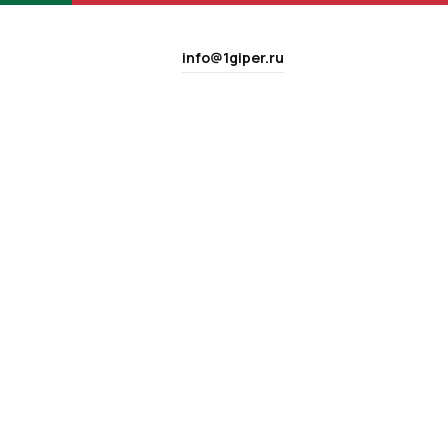
info@1giper.ru