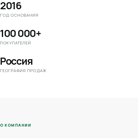
2016
ГОД ОСНОВАНИЯ
100 000+
ПОКУПАТЕЛЕЙ
Россия
ГЕОГРАФИЯ ПРОДАЖ
О КОМПАНИИ