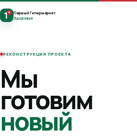
1
+
Первый Гипермаркет
Здоровья
РЕКОНСТРУКЦИЯ ПРОЕКТА
Мы
готовим
новый