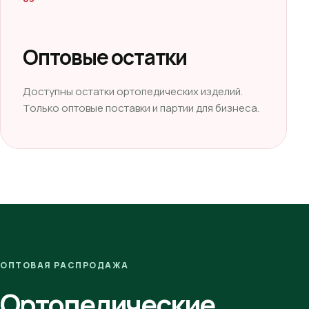
Оптовые остатки
Доступны остатки ортопедических изделий.
Только оптовые поставки и партии для бизнеса.
ОПТОВАЯ РАСПРОДАЖА
Ортопедические