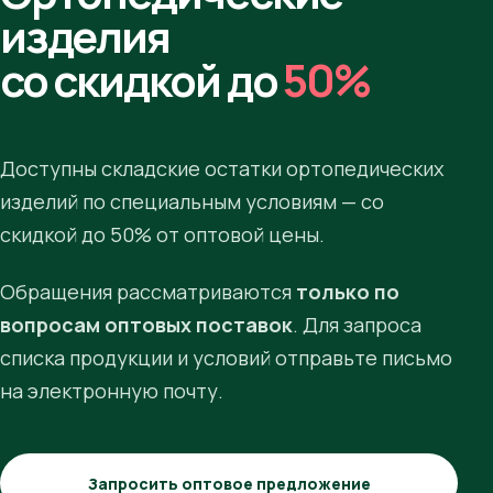
изделия
со скидкой до
50%
Доступны складские остатки ортопедических
изделий по специальным условиям — со
скидкой до 50% от оптовой цены.
Обращения рассматриваются
только по
вопросам оптовых поставок
. Для запроса
списка продукции и условий отправьте письмо
на электронную почту.
Запросить оптовое предложение