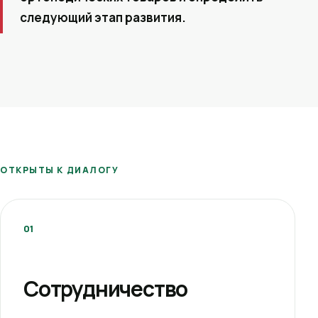
следующий этап развития.
ОТКРЫТЫ К ДИАЛОГУ
01
Сотрудничество