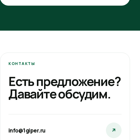
КОНТАКТЫ
Есть предложение?
Давайте обсудим.
info@1giper.ru
↗