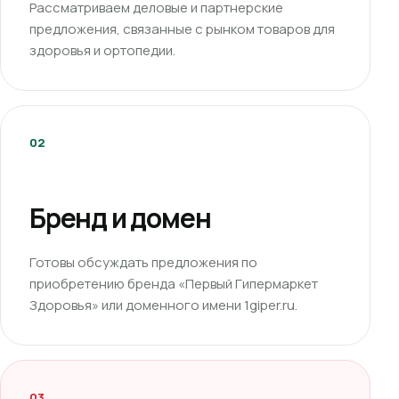
Рассматриваем деловые и партнерские
предложения, связанные с рынком товаров для
здоровья и ортопедии.
02
Бренд и домен
Готовы обсуждать предложения по
приобретению бренда «Первый Гипермаркет
Здоровья» или доменного имени 1giper.ru.
03