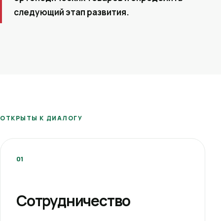
следующий этап развития.
ОТКРЫТЫ К ДИАЛОГУ
01
Сотрудничество