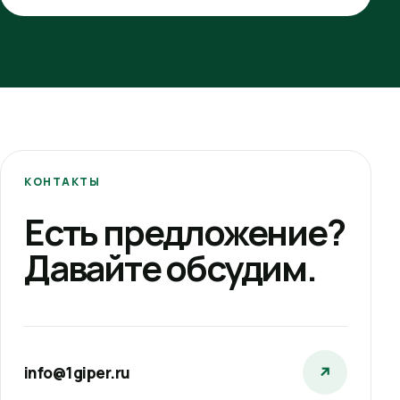
КОНТАКТЫ
Есть предложение?
Давайте обсудим.
info@1giper.ru
↗