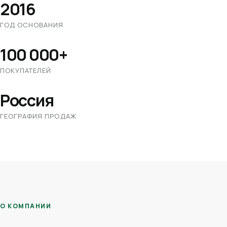
2016
ГОД ОСНОВАНИЯ
100 000+
ПОКУПАТЕЛЕЙ
Россия
ГЕОГРАФИЯ ПРОДАЖ
О КОМПАНИИ