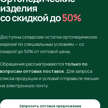
изделия
со скидкой до
50%
Доступны складские остатки ортопедических
изделий по специальным условиям — со
скидкой до 50% от оптовой цены.
Обращения рассматриваются
только по
вопросам оптовых поставок
. Для запроса
списка продукции и условий отправьте письмо
на электронную почту.
Запросить оптовое предложение