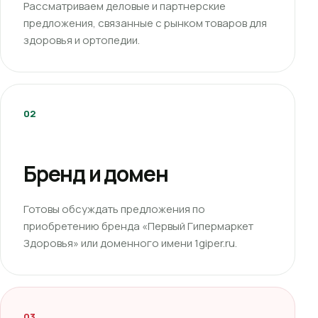
Рассматриваем деловые и партнерские
предложения, связанные с рынком товаров для
здоровья и ортопедии.
02
Бренд и домен
Готовы обсуждать предложения по
приобретению бренда «Первый Гипермаркет
Здоровья» или доменного имени 1giper.ru.
03