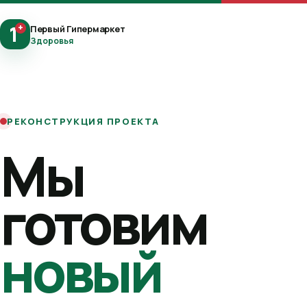
1
+
Первый Гипермаркет
Здоровья
РЕКОНСТРУКЦИЯ ПРОЕКТА
Мы
готовим
новый