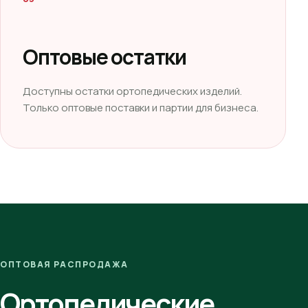
Оптовые остатки
Доступны остатки ортопедических изделий.
Только оптовые поставки и партии для бизнеса.
ОПТОВАЯ РАСПРОДАЖА
Ортопедические