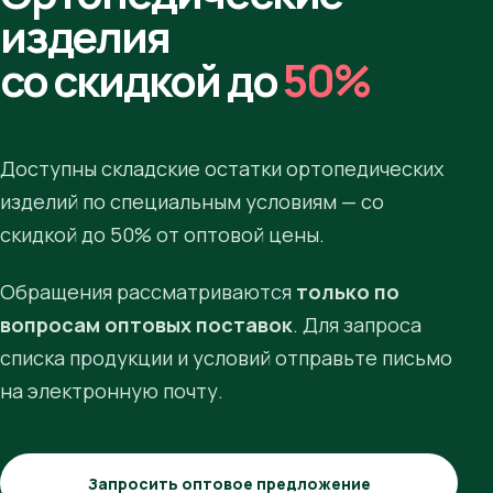
изделия
со скидкой до
50%
Доступны складские остатки ортопедических
изделий по специальным условиям — со
скидкой до 50% от оптовой цены.
Обращения рассматриваются
только по
вопросам оптовых поставок
. Для запроса
списка продукции и условий отправьте письмо
на электронную почту.
Запросить оптовое предложение