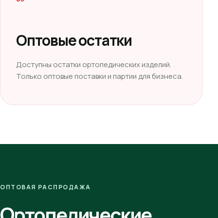
Оптовые остатки
Доступны остатки ортопедических изделий.
Только оптовые поставки и партии для бизнеса.
ОПТОВАЯ РАСПРОДАЖА
Ортопедические