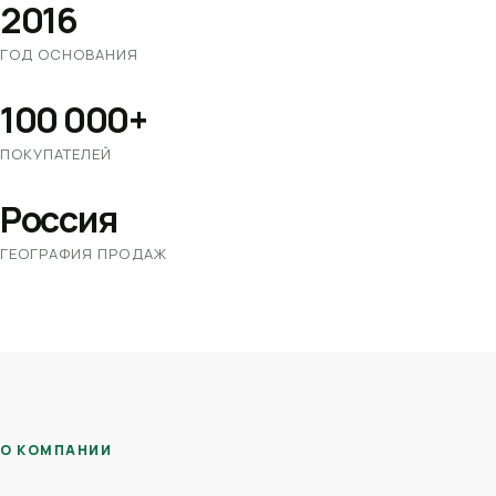
2016
ГОД ОСНОВАНИЯ
100 000+
ПОКУПАТЕЛЕЙ
Россия
ГЕОГРАФИЯ ПРОДАЖ
О КОМПАНИИ