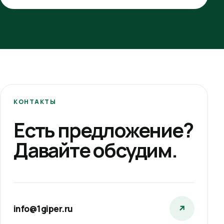
КОНТАКТЫ
Есть предложение?
Давайте обсудим.
info@1giper.ru
↗