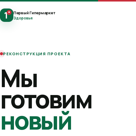
1
+
Первый Гипермаркет
Здоровья
РЕКОНСТРУКЦИЯ ПРОЕКТА
Мы
готовим
новый