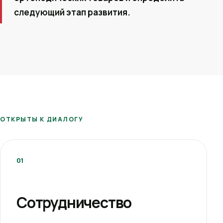
следующий этап развития.
ОТКРЫТЫ К ДИАЛОГУ
01
Сотрудничество