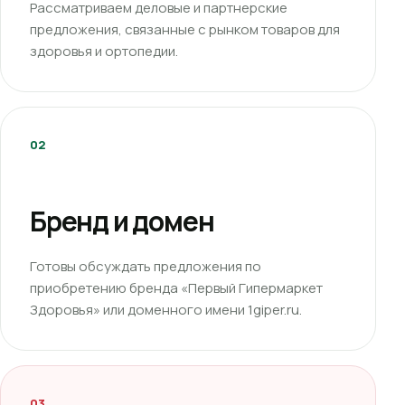
Рассматриваем деловые и партнерские
предложения, связанные с рынком товаров для
здоровья и ортопедии.
02
Бренд и домен
Готовы обсуждать предложения по
приобретению бренда «Первый Гипермаркет
Здоровья» или доменного имени 1giper.ru.
03