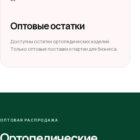
Оптовые остатки
Доступны остатки ортопедических изделий.
Только оптовые поставки и партии для бизнеса.
ОПТОВАЯ РАСПРОДАЖА
Ортопедические