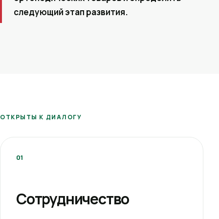
следующий этап развития.
ОТКРЫТЫ К ДИАЛОГУ
01
Сотрудничество