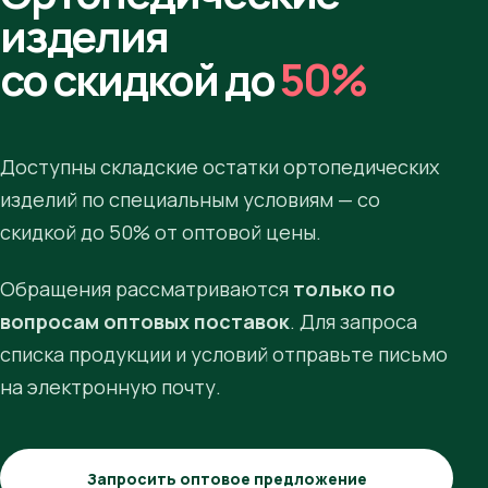
изделия
со скидкой до
50%
Доступны складские остатки ортопедических
изделий по специальным условиям — со
скидкой до 50% от оптовой цены.
Обращения рассматриваются
только по
вопросам оптовых поставок
. Для запроса
списка продукции и условий отправьте письмо
на электронную почту.
Запросить оптовое предложение