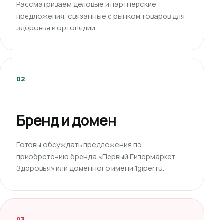
Рассматриваем деловые и партнерские
предложения, связанные с рынком товаров для
здоровья и ортопедии.
02
Бренд и домен
Готовы обсуждать предложения по
приобретению бренда «Первый Гипермаркет
Здоровья» или доменного имени 1giper.ru.
03