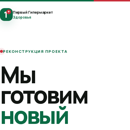
1
+
Первый Гипермаркет
Здоровья
РЕКОНСТРУКЦИЯ ПРОЕКТА
Мы
готовим
новый