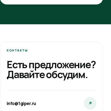
КОНТАКТЫ
Есть предложение?
Давайте обсудим.
info@1giper.ru
↗