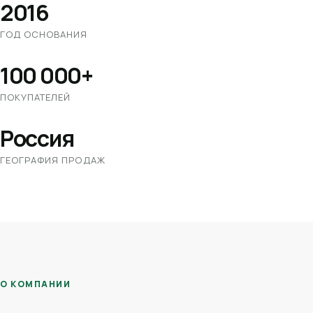
2016
ГОД ОСНОВАНИЯ
100 000+
ПОКУПАТЕЛЕЙ
Россия
ГЕОГРАФИЯ ПРОДАЖ
О КОМПАНИИ