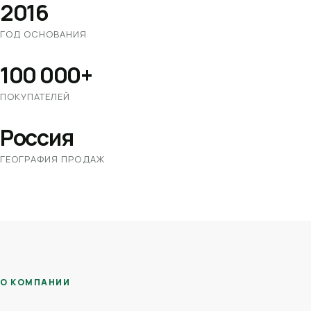
2016
ГОД ОСНОВАНИЯ
100 000+
ПОКУПАТЕЛЕЙ
Россия
ГЕОГРАФИЯ ПРОДАЖ
О КОМПАНИИ