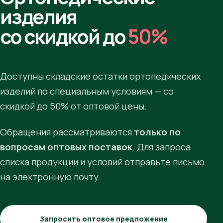
изделия
со скидкой до
50%
Доступны складские остатки ортопедических
изделий по специальным условиям — со
скидкой до 50% от оптовой цены.
Обращения рассматриваются
только по
вопросам оптовых поставок
. Для запроса
списка продукции и условий отправьте письмо
на электронную почту.
Запросить оптовое предложение