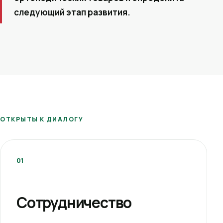
следующий этап развития.
ОТКРЫТЫ К ДИАЛОГУ
01
Сотрудничество