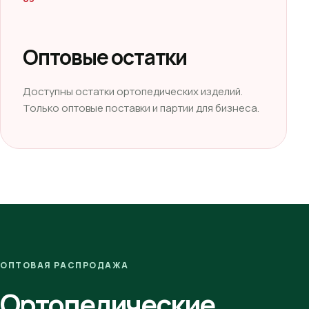
Оптовые остатки
Доступны остатки ортопедических изделий.
Только оптовые поставки и партии для бизнеса.
ОПТОВАЯ РАСПРОДАЖА
Ортопедические