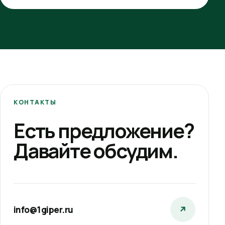
КОНТАКТЫ
Есть предложение?
Давайте обсудим.
info@1giper.ru
↗