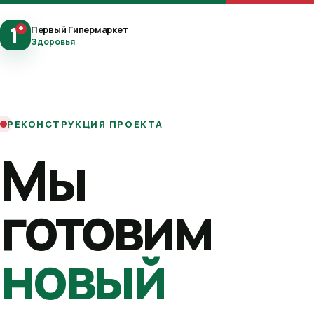
1
+
Первый Гипермаркет
Здоровья
РЕКОНСТРУКЦИЯ ПРОЕКТА
Мы
готовим
новый