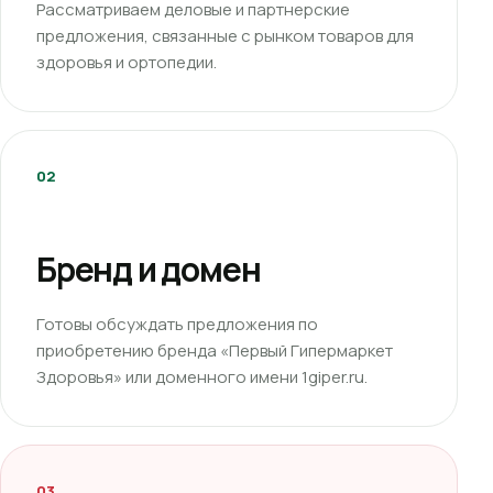
Рассматриваем деловые и партнерские
предложения, связанные с рынком товаров для
здоровья и ортопедии.
02
Бренд и домен
Готовы обсуждать предложения по
приобретению бренда «Первый Гипермаркет
Здоровья» или доменного имени 1giper.ru.
03