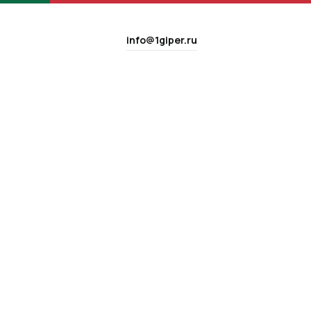
info@1giper.ru