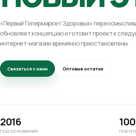
«Первый Гипермаркет Здоровья» переосмыслива
обновляет концепцию и готовит проект к след
интернет-магазин временно приостановлены.
Связаться с нами
Оптовые остатки
2016
100
ГОД ОСНОВАНИЯ
ПОКУП