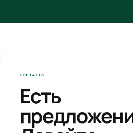
КОНТАКТЫ
Есть
предложени