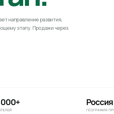
ет направление развития,
ующему этапу. Продажи через
 000+
Россия
АТЕЛЕЙ
ГЕОГРАФИЯ П