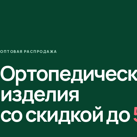
ОПТОВАЯ РАСПРОДАЖА
Ортопедичес
изделия
со скидкой до