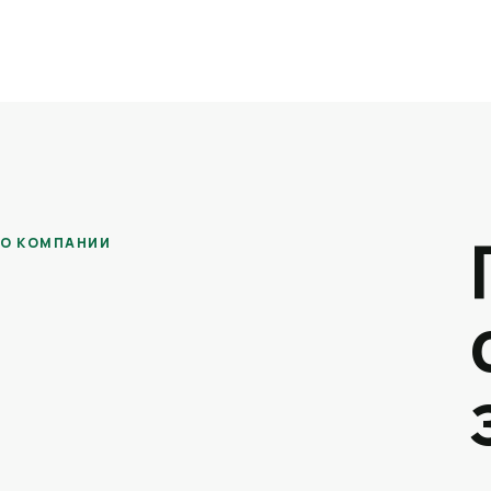
О КОМПАНИИ