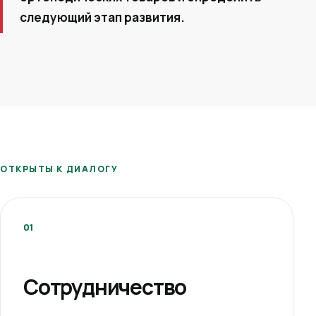
следующий этап развития.
ОТКРЫТЫ К ДИАЛОГУ
01
Сотрудничество