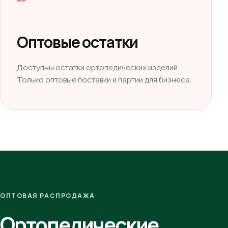
Оптовые остатки
Доступны остатки ортопедических изделий.
Только оптовые поставки и партии для бизнеса.
ОПТОВАЯ РАСПРОДАЖА
Ортопедические