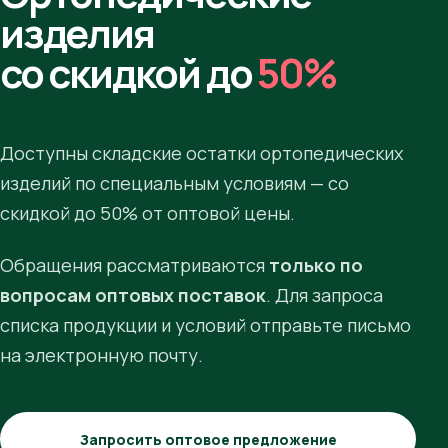
изделия
со скидкой до
50%
Доступны складские остатки ортопедических
изделий по специальным условиям — со
скидкой до 50% от оптовой цены.
Обращения рассматриваются
только по
вопросам оптовых поставок
. Для запроса
списка продукции и условий отправьте письмо
на электронную почту.
Запросить оптовое предложение