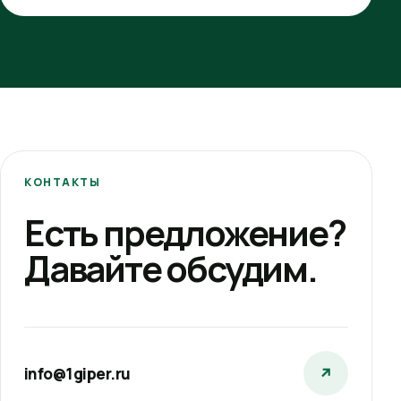
КОНТАКТЫ
Есть предложение?
Давайте обсудим.
info@1giper.ru
↗