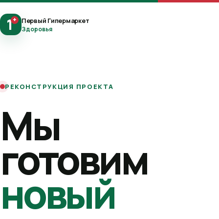
1
+
Первый Гипермаркет
Здоровья
РЕКОНСТРУКЦИЯ ПРОЕКТА
Мы
готовим
новый