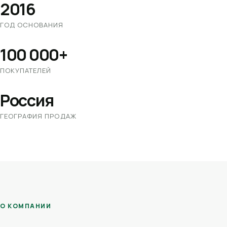
2016
ГОД ОСНОВАНИЯ
100 000+
ПОКУПАТЕЛЕЙ
Россия
ГЕОГРАФИЯ ПРОДАЖ
О КОМПАНИИ