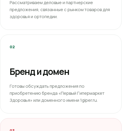
Рассматриваем деловые и партнерские
предложения, связанные с рынком товаров для
здоровья и ортопедии.
02
Бренд и домен
Готовы обсуждать предложения по
приобретению бренда «Первый Гипермаркет
Здоровья» или доменного имени 1giper.ru.
03