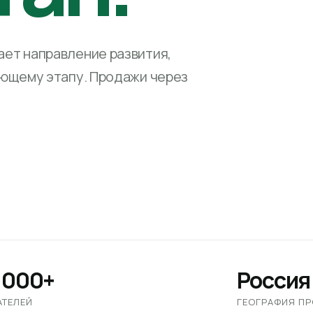
ет направление развития,
ующему этапу. Продажи через
 000+
Россия
АТЕЛЕЙ
ГЕОГРАФИЯ П