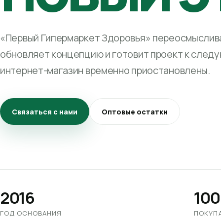
«Первый Гипермаркет Здоровья» переосмыслива
обновляет концепцию и готовит проект к след
интернет-магазин временно приостановлены.
Связаться с нами
Оптовые остатки
2016
100
ГОД ОСНОВАНИЯ
ПОКУП