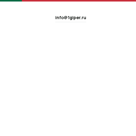
info@1giper.ru