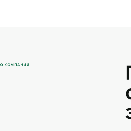
О КОМПАНИИ