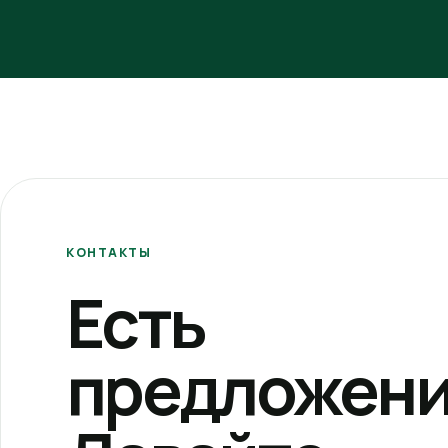
КОНТАКТЫ
Есть
предложени