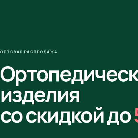
ОПТОВАЯ РАСПРОДАЖА
Ортопедичес
изделия
со скидкой до