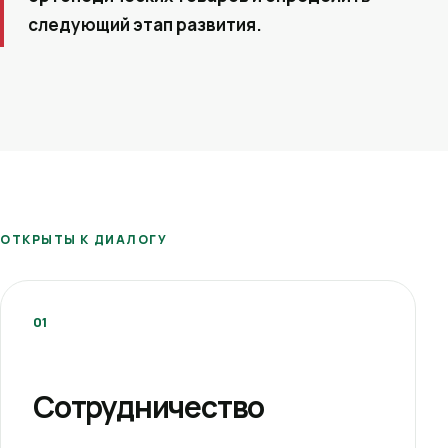
следующий этап развития.
ОТКРЫТЫ К ДИАЛОГУ
01
Сотрудничество