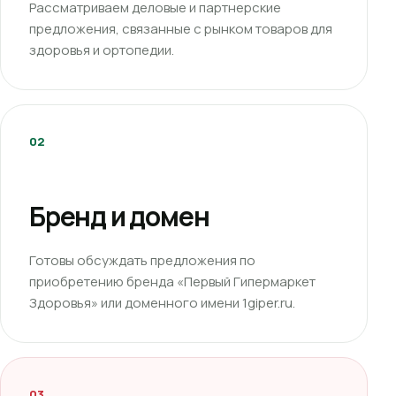
Рассматриваем деловые и партнерские
предложения, связанные с рынком товаров для
здоровья и ортопедии.
02
Бренд и домен
Готовы обсуждать предложения по
приобретению бренда «Первый Гипермаркет
Здоровья» или доменного имени 1giper.ru.
03