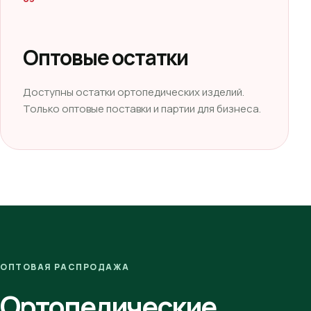
Оптовые остатки
Доступны остатки ортопедических изделий.
Только оптовые поставки и партии для бизнеса.
ОПТОВАЯ РАСПРОДАЖА
Ортопедические