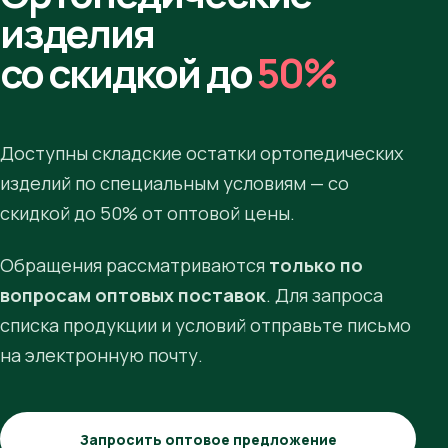
изделия
со скидкой до
50%
Доступны складские остатки ортопедических
изделий по специальным условиям — со
скидкой до 50% от оптовой цены.
Обращения рассматриваются
только по
вопросам оптовых поставок
. Для запроса
списка продукции и условий отправьте письмо
на электронную почту.
Запросить оптовое предложение