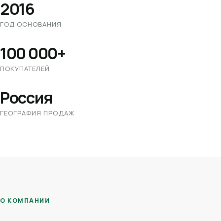
2016
ГОД ОСНОВАНИЯ
100 000+
ПОКУПАТЕЛЕЙ
Россия
ГЕОГРАФИЯ ПРОДАЖ
О КОМПАНИИ