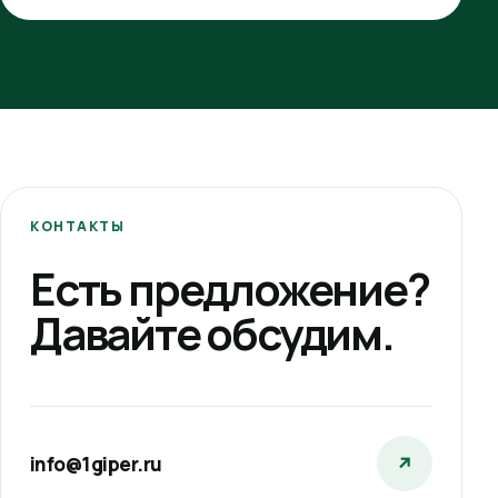
КОНТАКТЫ
Есть предложение?
Давайте обсудим.
info@1giper.ru
↗