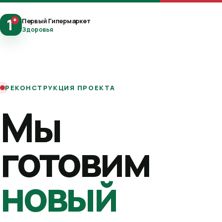
1
+
Первый Гипермаркет
Здоровья
РЕКОНСТРУКЦИЯ ПРОЕКТА
Мы
готовим
новый