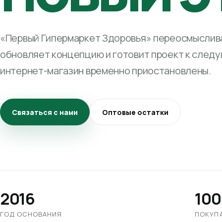
«Первый Гипермаркет Здоровья» переосмыслива
обновляет концепцию и готовит проект к след
интернет-магазин временно приостановлены.
Связаться с нами
Оптовые остатки
2016
100
ГОД ОСНОВАНИЯ
ПОКУП