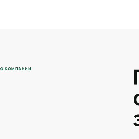
О КОМПАНИИ