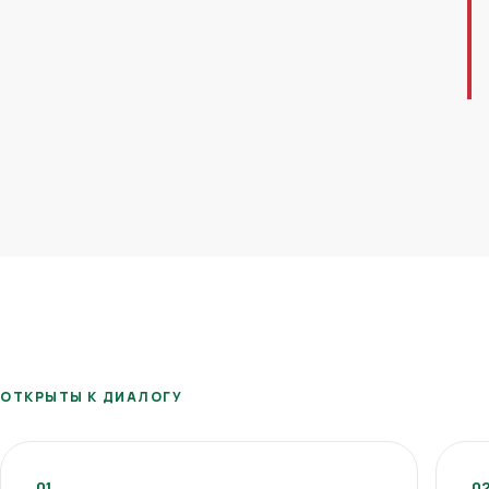
ОТКРЫТЫ К ДИАЛОГУ
01
0