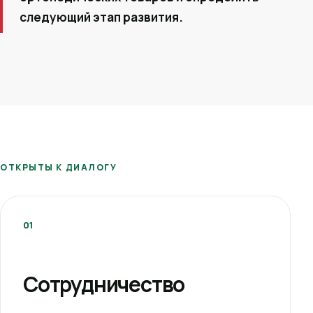
следующий этап развития.
ОТКРЫТЫ К ДИАЛОГУ
01
Сотрудничество