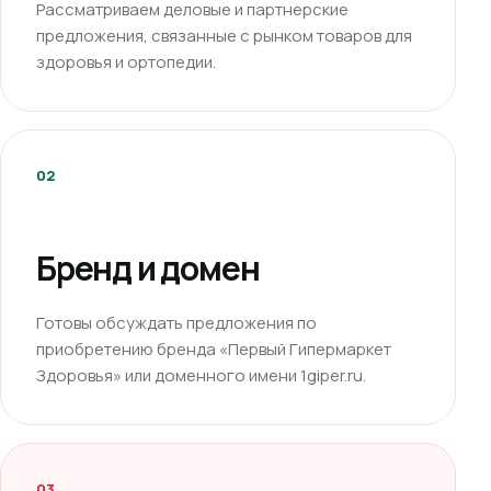
Рассматриваем деловые и партнерские
предложения, связанные с рынком товаров для
здоровья и ортопедии.
02
Бренд и домен
Готовы обсуждать предложения по
приобретению бренда «Первый Гипермаркет
Здоровья» или доменного имени 1giper.ru.
03