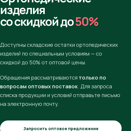
изделия
со скидкой до
50%
Доступны складские остатки ортопедических
изделий по специальным условиям — со
скидкой до 50% от оптовой цены.
Обращения рассматриваются
только по
вопросам оптовых поставок
. Для запроса
списка продукции и условий отправьте письмо
на электронную почту.
Запросить оптовое предложение