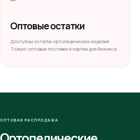
Оптовые остатки
Доступны остатки ортопедических изделий.
Только оптовые поставки и партии для бизнеса.
ОПТОВАЯ РАСПРОДАЖА
Ортопедические