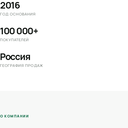
2016
ГОД ОСНОВАНИЯ
100 000+
ПОКУПАТЕЛЕЙ
Россия
ГЕОГРАФИЯ ПРОДАЖ
О КОМПАНИИ