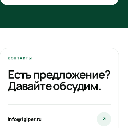
КОНТАКТЫ
Есть предложение?
Давайте обсудим.
info@1giper.ru
↗