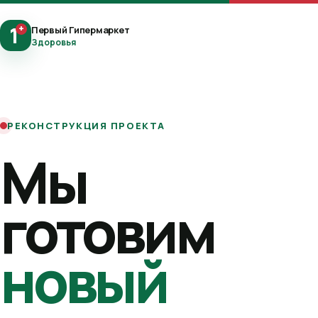
1
+
Первый Гипермаркет
Здоровья
РЕКОНСТРУКЦИЯ ПРОЕКТА
Мы
готовим
новый