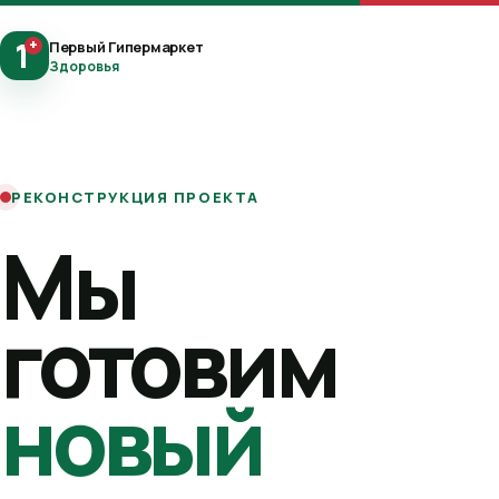
1
+
Первый Гипермаркет
Здоровья
РЕКОНСТРУКЦИЯ ПРОЕКТА
Мы
готовим
новый