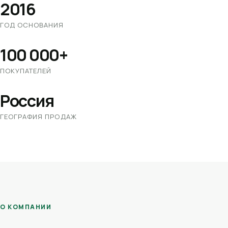
2016
ГОД ОСНОВАНИЯ
100 000+
ПОКУПАТЕЛЕЙ
Россия
ГЕОГРАФИЯ ПРОДАЖ
О КОМПАНИИ