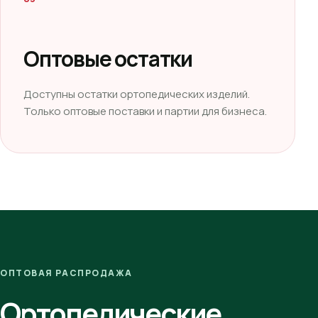
Оптовые остатки
Доступны остатки ортопедических изделий.
Только оптовые поставки и партии для бизнеса.
ОПТОВАЯ РАСПРОДАЖА
Ортопедические