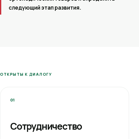
следующий этап развития.
ОТКРЫТЫ К ДИАЛОГУ
01
Сотрудничество