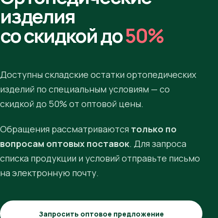
изделия
со скидкой до
50%
Доступны складские остатки ортопедических
изделий по специальным условиям — со
скидкой до 50% от оптовой цены.
Обращения рассматриваются
только по
вопросам оптовых поставок
. Для запроса
списка продукции и условий отправьте письмо
на электронную почту.
Запросить оптовое предложение