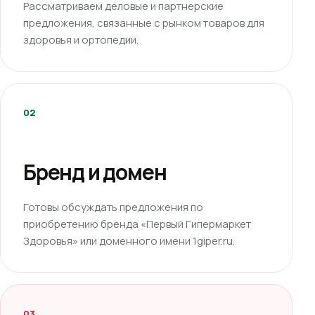
Рассматриваем деловые и партнерские
предложения, связанные с рынком товаров для
здоровья и ортопедии.
02
Бренд и домен
Готовы обсуждать предложения по
приобретению бренда «Первый Гипермаркет
Здоровья» или доменного имени 1giper.ru.
03