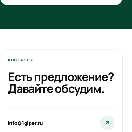
КОНТАКТЫ
Есть предложение?
Давайте обсудим.
info@1giper.ru
↗