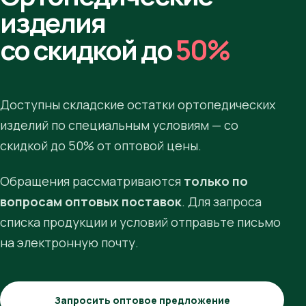
изделия
со скидкой до
50%
Доступны складские остатки ортопедических
изделий по специальным условиям — со
скидкой до 50% от оптовой цены.
Обращения рассматриваются
только по
вопросам оптовых поставок
. Для запроса
списка продукции и условий отправьте письмо
на электронную почту.
Запросить оптовое предложение