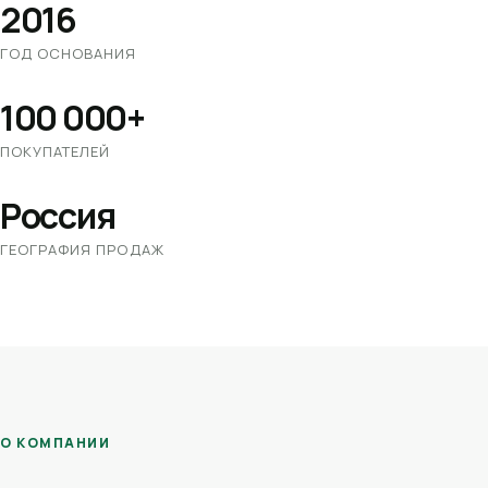
2016
ГОД ОСНОВАНИЯ
100 000+
ПОКУПАТЕЛЕЙ
Россия
ГЕОГРАФИЯ ПРОДАЖ
О КОМПАНИИ