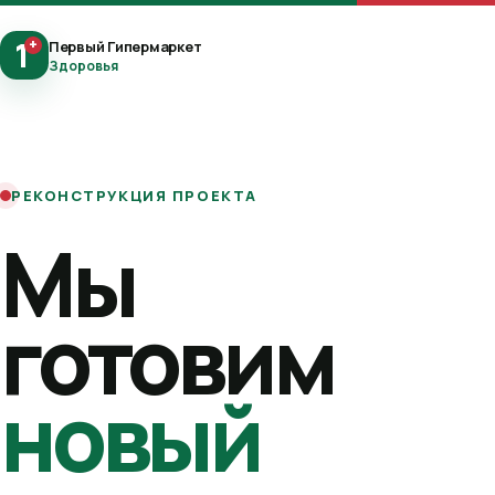
1
+
Первый Гипермаркет
Здоровья
РЕКОНСТРУКЦИЯ ПРОЕКТА
Мы
готовим
новый