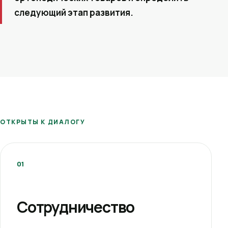
следующий этап развития.
ОТКРЫТЫ К ДИАЛОГУ
01
Сотрудничество