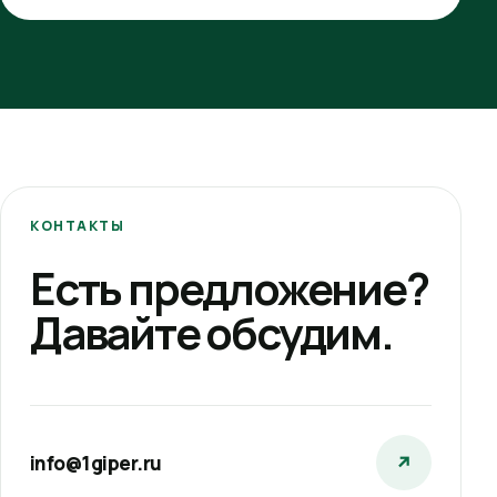
КОНТАКТЫ
Есть предложение?
Давайте обсудим.
info@1giper.ru
↗