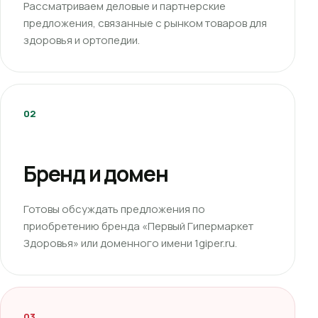
Рассматриваем деловые и партнерские
предложения, связанные с рынком товаров для
здоровья и ортопедии.
02
Бренд и домен
Готовы обсуждать предложения по
приобретению бренда «Первый Гипермаркет
Здоровья» или доменного имени 1giper.ru.
03