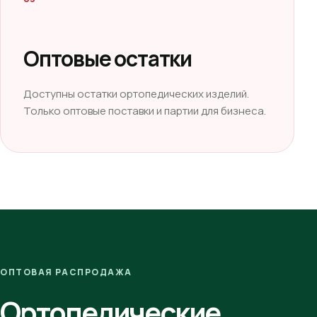
Оптовые остатки
Доступны остатки ортопедических изделий.
Только оптовые поставки и партии для бизнеса.
ОПТОВАЯ РАСПРОДАЖА
Ортопедические