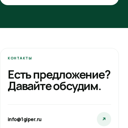
КОНТАКТЫ
Есть предложение?
Давайте обсудим.
info@1giper.ru
↗