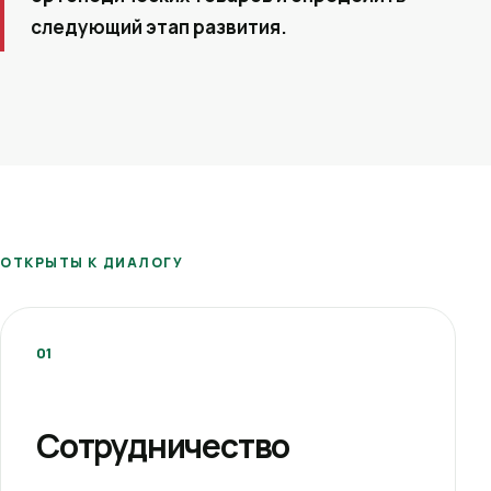
следующий этап развития.
ОТКРЫТЫ К ДИАЛОГУ
01
Сотрудничество