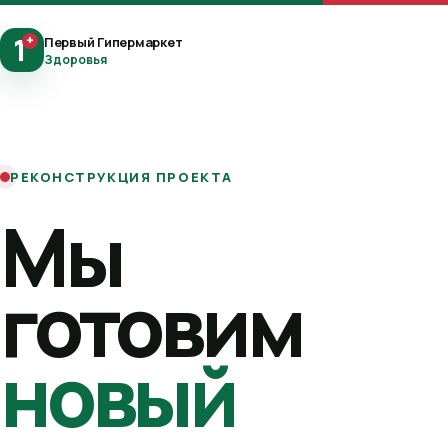
1
+
Первый Гипермаркет
Здоровья
РЕКОНСТРУКЦИЯ ПРОЕКТА
Мы
готовим
новый