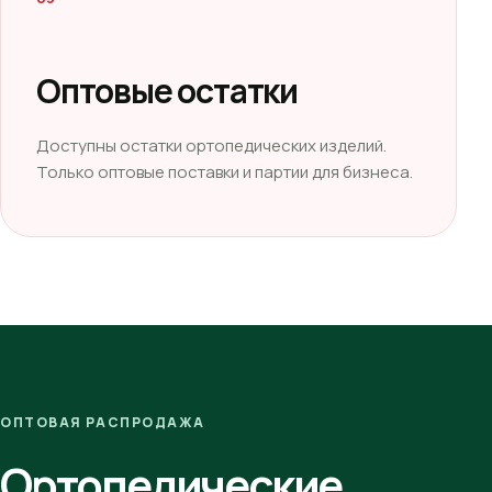
Оптовые остатки
Доступны остатки ортопедических изделий.
Только оптовые поставки и партии для бизнеса.
ОПТОВАЯ РАСПРОДАЖА
Ортопедические