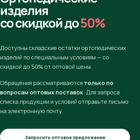
изделия
со скидкой до
50%
Доступны складские остатки ортопедических
изделий по специальным условиям — со
скидкой до 50% от оптовой цены.
Обращения рассматриваются
только по
вопросам оптовых поставок
. Для запроса
списка продукции и условий отправьте письмо
на электронную почту.
Запросить оптовое предложение