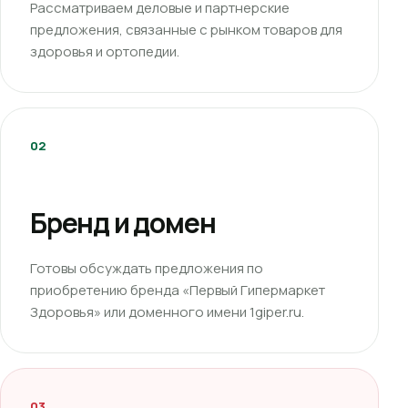
Рассматриваем деловые и партнерские
предложения, связанные с рынком товаров для
здоровья и ортопедии.
02
Бренд и домен
Готовы обсуждать предложения по
приобретению бренда «Первый Гипермаркет
Здоровья» или доменного имени 1giper.ru.
03