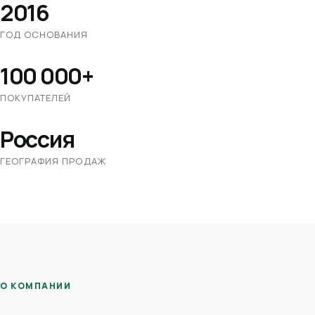
2016
ГОД ОСНОВАНИЯ
100 000+
ПОКУПАТЕЛЕЙ
Россия
ГЕОГРАФИЯ ПРОДАЖ
О КОМПАНИИ