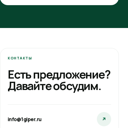
КОНТАКТЫ
Есть предложение?
Давайте обсудим.
info@1giper.ru
↗