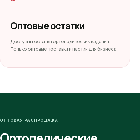
Оптовые остатки
Доступны остатки ортопедических изделий.
Только оптовые поставки и партии для бизнеса.
ОПТОВАЯ РАСПРОДАЖА
Ортопедические