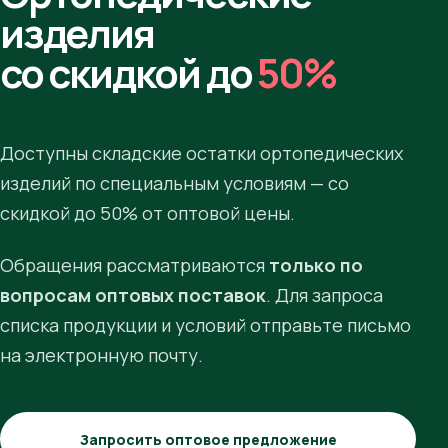
изделия
со скидкой до
50%
Доступны складские остатки ортопедических
изделий по специальным условиям — со
скидкой до 50% от оптовой цены.
Обращения рассматриваются
только по
вопросам оптовых поставок
. Для запроса
списка продукции и условий отправьте письмо
на электронную почту.
Запросить оптовое предложение