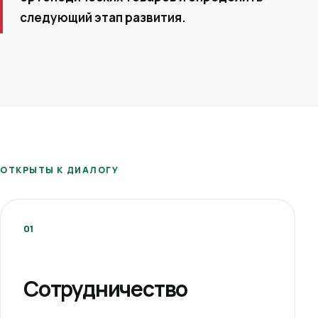
следующий этап развития.
ОТКРЫТЫ К ДИАЛОГУ
01
Сотрудничество