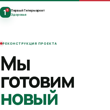
1
+
Первый Гипермаркет
Здоровья
РЕКОНСТРУКЦИЯ ПРОЕКТА
Мы
готовим
новый