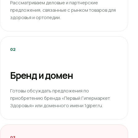
Рассматриваем деловые и партнерские
предложения, связанные с рынком товаров для
здоровья и ортопедии.
02
Бренд и домен
Готовы обсуждать предложения по
приобретению бренда «Первый Гипермаркет
Здоровья» или доменного имени 1giper.ru.
03