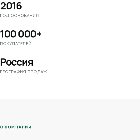
2016
ГОД ОСНОВАНИЯ
100 000+
ПОКУПАТЕЛЕЙ
Россия
ГЕОГРАФИЯ ПРОДАЖ
О КОМПАНИИ