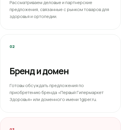
Рассматриваем деловые и партнерские
предложения, связанные с рынком товаров для
здоровья и ортопедии.
02
Бренд и домен
Готовы обсуждать предложения по
приобретению бренда «Первый Гипермаркет
Здоровья» или доменного имени 1giper.ru.
03