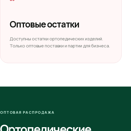
Оптовые остатки
Доступны остатки ортопедических изделий.
Только оптовые поставки и партии для бизнеса.
ОПТОВАЯ РАСПРОДАЖА
Ортопедические