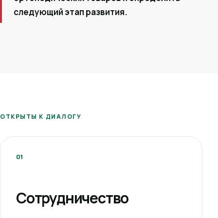
следующий этап развития.
ОТКРЫТЫ К ДИАЛОГУ
01
Сотрудничество