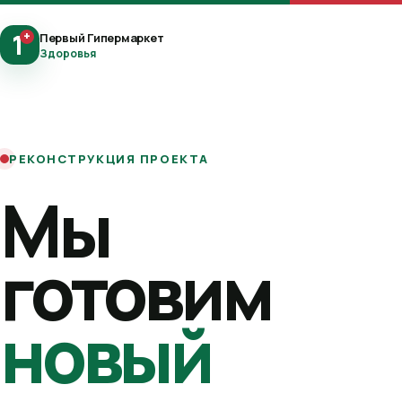
1
+
Первый Гипермаркет
Здоровья
РЕКОНСТРУКЦИЯ ПРОЕКТА
Мы
готовим
новый