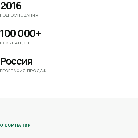
2016
ГОД ОСНОВАНИЯ
100 000+
ПОКУПАТЕЛЕЙ
Россия
ГЕОГРАФИЯ ПРОДАЖ
О КОМПАНИИ