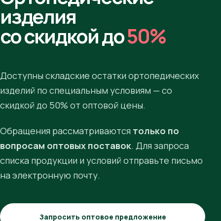
изделия
со скидкой до
50%
Доступны складские остатки ортопедических
изделий по специальным условиям — со
скидкой до 50% от оптовой цены.
Обращения рассматриваются
только по
вопросам оптовых поставок
. Для запроса
списка продукции и условий отправьте письмо
на электронную почту.
Запросить оптовое предложение