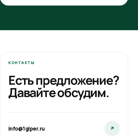
КОНТАКТЫ
Есть предложение?
Давайте обсудим.
info@1giper.ru
↗