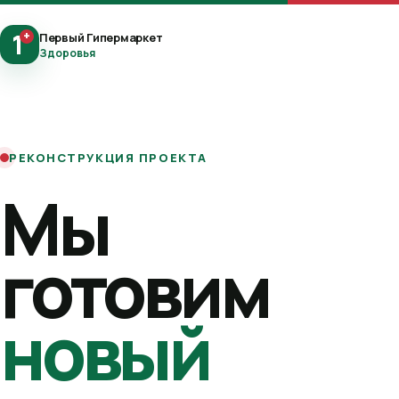
1
+
Первый Гипермаркет
Здоровья
РЕКОНСТРУКЦИЯ ПРОЕКТА
Мы
готовим
новый