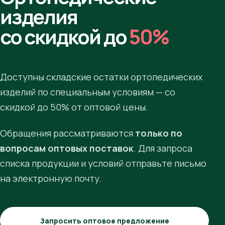
изделия
со скидкой до
50%
Доступны складские остатки ортопедических
изделий по специальным условиям — со
скидкой до 50% от оптовой цены.
Обращения рассматриваются
только по
вопросам оптовых поставок
. Для запроса
списка продукции и условий отправьте письмо
на электронную почту.
Запросить оптовое предложение