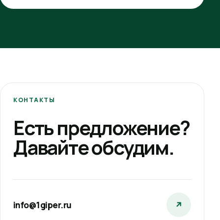
КОНТАКТЫ
Есть предложение?
Давайте обсудим.
info@1giper.ru
↗