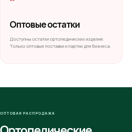
Оптовые остатки
Доступны остатки ортопедических изделий.
Только оптовые поставки и партии для бизнеса.
ОПТОВАЯ РАСПРОДАЖА
Ортопедические