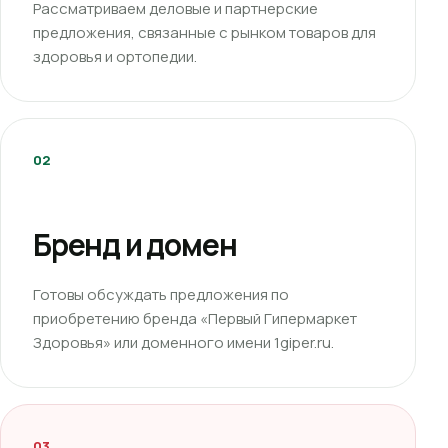
Рассматриваем деловые и партнерские
предложения, связанные с рынком товаров для
здоровья и ортопедии.
02
Бренд и домен
Готовы обсуждать предложения по
приобретению бренда «Первый Гипермаркет
Здоровья» или доменного имени 1giper.ru.
03