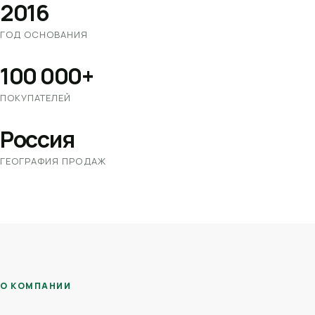
2016
ГОД ОСНОВАНИЯ
100 000+
ПОКУПАТЕЛЕЙ
Россия
ГЕОГРАФИЯ ПРОДАЖ
О КОМПАНИИ