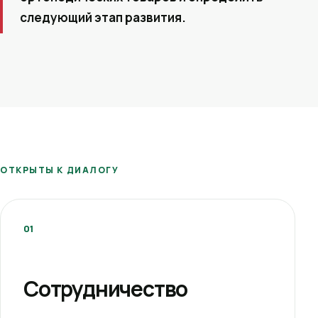
следующий этап развития.
ОТКРЫТЫ К ДИАЛОГУ
01
Сотрудничество