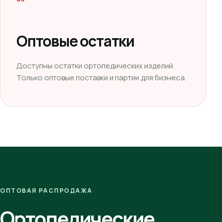
Оптовые остатки
Доступны остатки ортопедических изделий.
Только оптовые поставки и партии для бизнеса.
ОПТОВАЯ РАСПРОДАЖА
Ортопедические