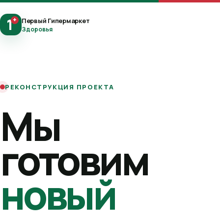
1
+
Первый Гипермаркет
Здоровья
РЕКОНСТРУКЦИЯ ПРОЕКТА
Мы
готовим
новый