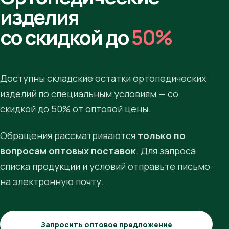
изделия
со скидкой до
50%
Доступны складские остатки ортопедических
изделий по специальным условиям — со
скидкой до 50% от оптовой цены.
Обращения рассматриваются
только по
вопросам оптовых поставок
. Для запроса
списка продукции и условий отправьте письмо
на электронную почту.
Запросить оптовое предложение