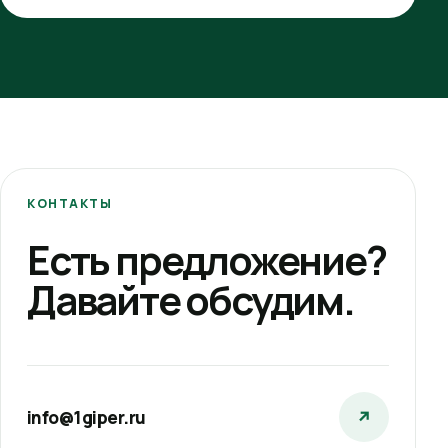
КОНТАКТЫ
Есть предложение?
Давайте обсудим.
info@1giper.ru
↗