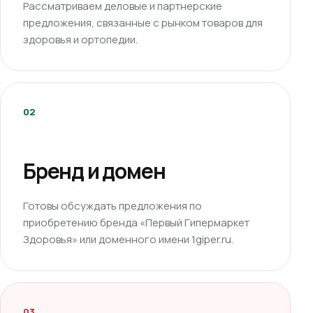
Рассматриваем деловые и партнерские
предложения, связанные с рынком товаров для
здоровья и ортопедии.
02
Бренд и домен
Готовы обсуждать предложения по
приобретению бренда «Первый Гипермаркет
Здоровья» или доменного имени 1giper.ru.
03