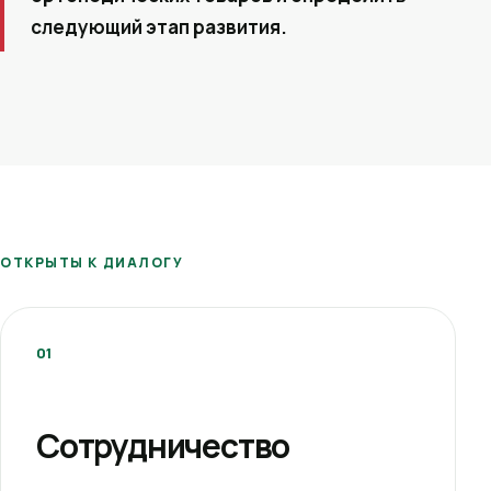
следующий этап развития.
ОТКРЫТЫ К ДИАЛОГУ
01
Сотрудничество