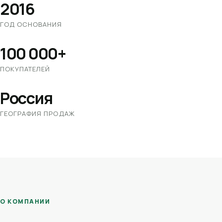
2016
ГОД ОСНОВАНИЯ
100 000+
ПОКУПАТЕЛЕЙ
Россия
ГЕОГРАФИЯ ПРОДАЖ
О КОМПАНИИ