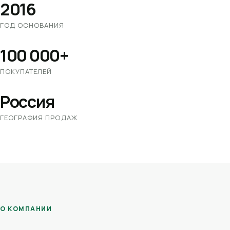
2016
ГОД ОСНОВАНИЯ
100 000+
ПОКУПАТЕЛЕЙ
Россия
ГЕОГРАФИЯ ПРОДАЖ
О КОМПАНИИ