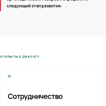
следующий этап развития.
ОТКРЫТЫ К ДИАЛОГУ
01
Сотрудничество