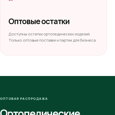
Оптовые остатки
Доступны остатки ортопедических изделий.
Только оптовые поставки и партии для бизнеса.
ОПТОВАЯ РАСПРОДАЖА
Ортопедические