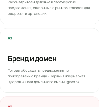
Рассматриваем деловые и партнерские
предложения, связанные с рынком товаров для
здоровья и ортопедии.
02
Бренд и домен
Готовы обсуждать предложения по
приобретению бренда «Первый Гипермаркет
Здоровья» или доменного имени 1giper.ru.
03