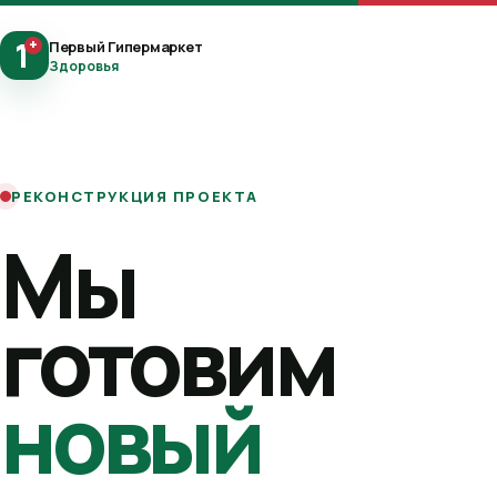
1
+
Первый Гипермаркет
Здоровья
РЕКОНСТРУКЦИЯ ПРОЕКТА
Мы
готовим
новый