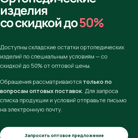
изделия
со скидкой до
50%
Доступны складские остатки ортопедических
изделий по специальным условиям — со
скидкой до 50% от оптовой цены.
Обращения рассматриваются
только по
вопросам оптовых поставок
. Для запроса
списка продукции и условий отправьте письмо
на электронную почту.
Запросить оптовое предложение