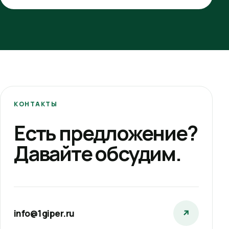
КОНТАКТЫ
Есть предложение?
Давайте обсудим.
info@1giper.ru
↗